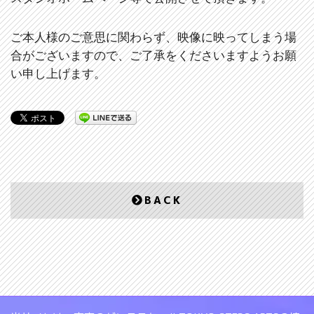
ご本人様のご意思に関わらず、映像に映ってしまう場
合がございますので、
ご了承をくださいますようお願
い申し上げます。
BACK