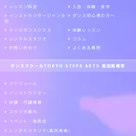
レッスン料金
入会・体験・見学
インストラクタージャンル
ダンス初心者の方へ
別
キッズダンスクラス
体験レッスン
レンタルスタジオ
コラム
お問い合わせ
よくある質問
ダンススクールTOKYO STEPS ARTS 高田馬場校
スケジュール
インストラクター
休講・代講情報
スタジオ案内
イベント・発表会
レンタルスタジオ(高田馬場)