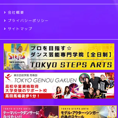
会社概要
プライバシーポリシー
サイトマップ