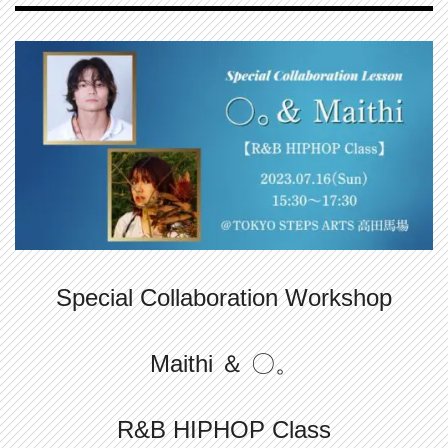
Special Collaboration Workshop
Maithi ＆ 〇。
R&B HIPHOP Class