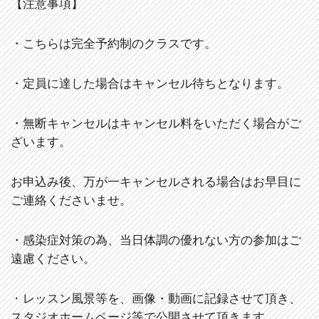
【注意事項】
・こちらは完全予約制のクラスです。
・定員に達した場合はキャンセル待ちとなります。
・無断キャンセルはキャンセル料をいただく場合がご
ざいます。
お申込み後、万が一キャンセルされる場合はお早目に
ご連絡くださいませ。
・感染症対策の為、当日体調の優れない方の参加はご
遠慮ください。
・
レッスン風景等を、画像・動画に記録させて頂き、
スタジオホームページ等で公開させて頂きます。