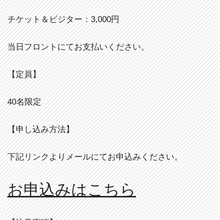
チケット＆ビジター：3,000円
当日フロントにてお支払いください。
【定員】
40名限定
【申し込み方法】
下記リンクよりメールにてお申込みください。
お申込みはこちら