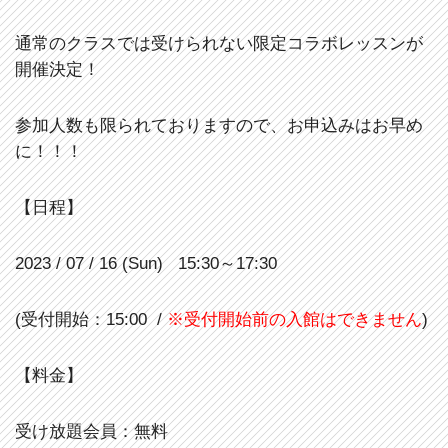
通常のクラスでは受けられない限定コラボレッスンが
開催決定！
参加人数も限られておりますので、お申込みはお早め
に！！！
【日程】
2023 / 07 / 16 (Sun) 15:30～17:30
(受付開始：15:00 /
※受付開始前の入館はできません
)
【料金】
受け放題会員：無料