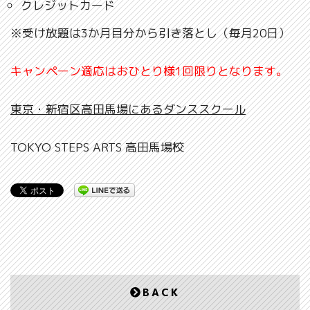
クレジットカード
※受け放題は3か月目分から引き落とし（毎月20日）
キャンペーン適応はおひとり様1回限りとなります。
東京・新宿区高田馬場にあるダンススクール
TOKYO STEPS ARTS 高田馬場校
BACK