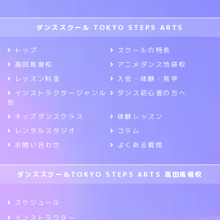
ダンススクール TOKYO STEPS ARTS
トップ
スクールの特長
高田馬場校
アニメダンス池袋校
レッスン料金
入会・体験・見学
インストラクタージャンル
ダンス初心者の方へ
別
キッズダンスクラス
体験レッスン
レンタルスタジオ
コラム
お問い合わせ
よくある質問
ダンススクールTOKYO STEPS ARTS 高田馬場校
スケジュール
インストラクター