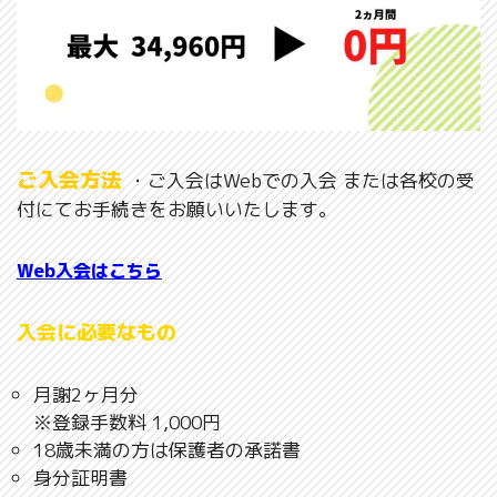
ご入会方法
・ご入会はWebでの入会 または各校の受
付にてお手続きをお願いいたします。
Web入会はこちら
入会に必要なもの
月謝2ヶ月分
※登録手数料 1,000円
18歳未満の方は保護者の承諾書
身分証明書