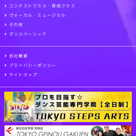
コンテストクラス・育成クラス
ヴォーカル・ミュージカル
その他
ダンスベーシック
会社概要
プライバシーポリシー
サイトマップ