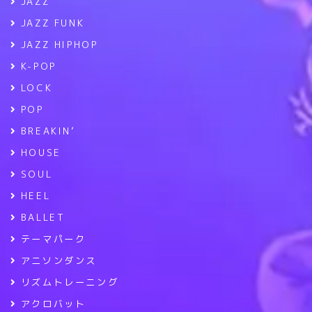
JAZZ
JAZZ FUNK
JAZZ HIPHOP
K-POP
LOCK
POP
BREAKIN’
HOUSE
SOUL
HEEL
BALLET
テーマパーク
アニソンダンス
リズムトレーニング
アクロバット