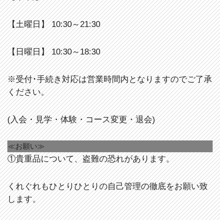
【土曜日】 10:30～21:30
【日曜日】 10:30～18:30
※受付･手続き対応は営業時間内となりますのでご了承
ください。
(入会・見学・体験・コース変更・退会)
≪お願い≫
①貴重品について、盗難の恐れがあります。
くれぐれもひとりひとりの自己管理の徹底をお願い致
します。