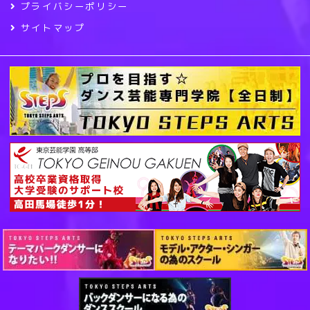
プライバシーポリシー
サイトマップ