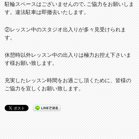
駐輪スペースはございませんので､ご協力をお願いしま
す。違法駐車は即撤去いたします。
②レッスン中のスタジオ出入りが多々見受けられま
す。
休憩時以外レッスン中の出入りは極力お控え下さいま
す様お願い致します。
充実したレッスン時間をお過ごし頂くために、皆様の
ご協力を宜しくお願い致します。