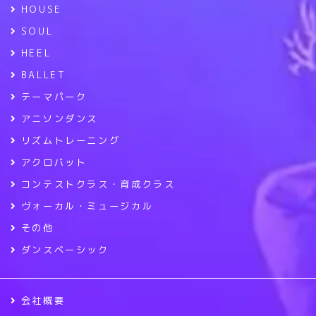
HOUSE
SOUL
HEEL
BALLET
テーマパーク
アニソンダンス
リズムトレーニング
アクロバット
コンテストクラス・育成クラス
ヴォーカル・ミュージカル
その他
ダンスベーシック
会社概要