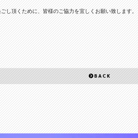
過ごし頂くために、皆様のご協力を宜しくお願い致します。
BACK