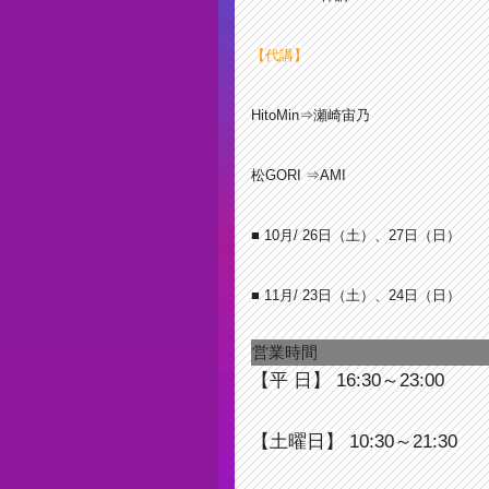
【代講】
HitoMin⇒瀬崎宙乃
松GORI ⇒AMI
■ 10月/ 26日（土）、27日（日）
■ 11月/ 23日（土）、24日（日）
営業時間
【平 日】 16:30～23:00
【土曜日】 10:30～21:30