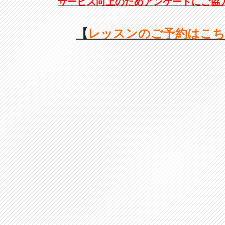
サービス向上のためアンケートにご協
【
レッスンのご予約はこ