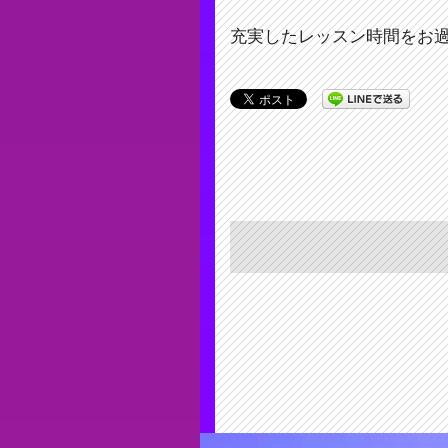
充実したレッスン時間をお