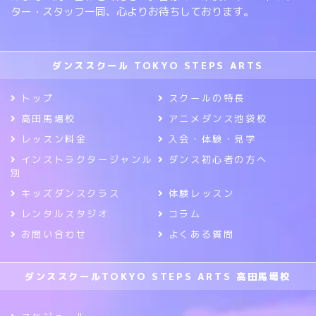
ター・スタッフ一同、心よりお待ちしております。
ダンススクール TOKYO STEPS ARTS
トップ
スクールの特長
高田馬場校
アニメダンス池袋校
レッスン料金
入会・体験・見学
インストラクタージャンル
ダンス初心者の方へ
別
キッズダンスクラス
体験レッスン
レンタルスタジオ
コラム
お問い合わせ
よくある質問
ダンススクールTOKYO STEPS ARTS 高田馬場校