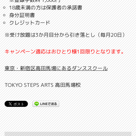
18歳未満の方は保護者の承諾書
身分証明書
クレジットカード
※受け放題は3か月目分から引き落とし（毎月20日）
キャンペーン適応はおひとり様1回限りとなります。
東京・新宿区高田馬場にあるダンススクール
TOKYO STEPS ARTS 高田馬場校