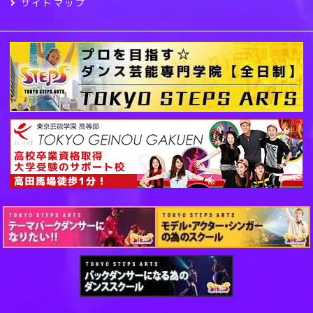
サイトマップ