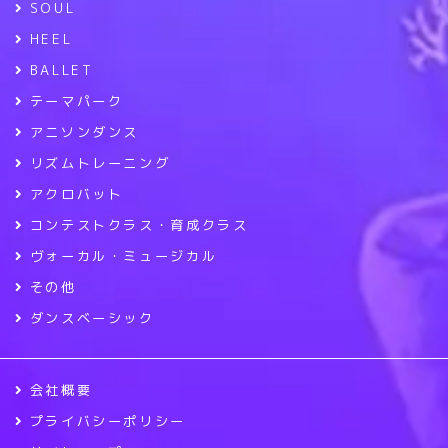
SOUL
HEEL
BALLET
テーマパーク
アニソンダンス
リズムトレーニング
アクロバット
コンテストクラス・育成クラス
ヴォーカル・ミュージカル
その他
ダンスベーシック
会社概要
プライバシーポリシー