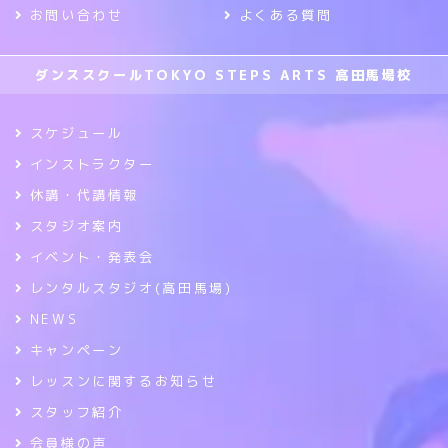
お問い合わせ
よくある質問
ダンススクールTOKYO STEPS ARTS 高田馬場校
スケジュール
インストラクター
休講・代講情報
スタジオ案内
イベント・発表会
レンタルスタジオ(高田馬場)
NEWS
キャンペーン
レッスンに関するお知らせ
スタッフ紹介
会員様の声