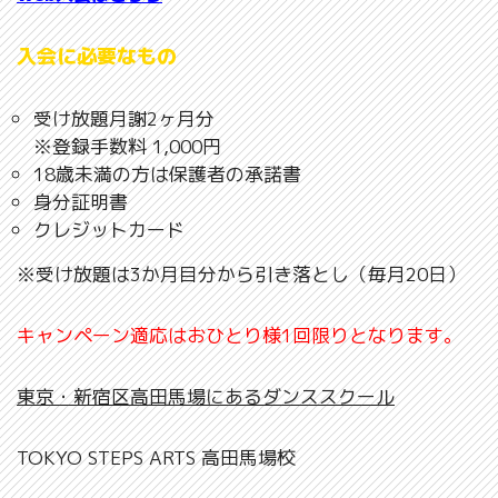
入会に必要なもの
受け放題月謝2ヶ月分
※登録手数料 1,000円
18歳未満の方は保護者の承諾書
身分証明書
クレジットカード
※受け放題は3か月目分から引き落とし（毎月20日）
キャンペーン適応はおひとり様1回限りとなります。
東京・新宿区高田馬場にあるダンススクール
TOKYO STEPS ARTS 高田馬場校