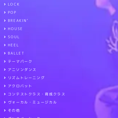
LOCK
POP
BREAKIN’
HOUSE
SOUL
HEEL
BALLET
テーマパーク
アニソンダンス
リズムトレーニング
アクロバット
コンテストクラス・育成クラス
ヴォーカル・ミュージカル
その他