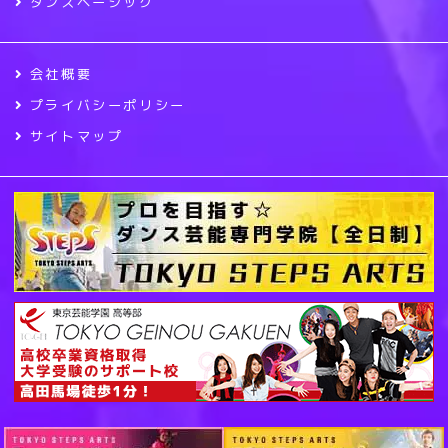
ダンスベーシック
会社概要
プライバシーポリシー
サイトマップ