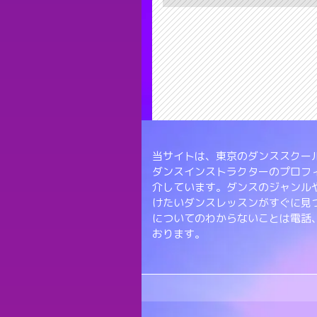
当サイトは、東京のダンススクール
ダンスインストラクターのプロフ
介しています。ダンスのジャンル
けたいダンスレッスンがすぐに見
についてのわからないことは電話
おります。