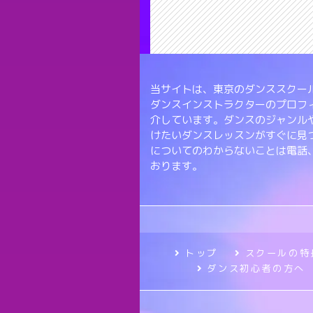
当サイトは、東京のダンススクール
ダンスインストラクターのプロフ
介しています。ダンスのジャンル
けたいダンスレッスンがすぐに見
についてのわからないことは電話
おります。
トップ
スクールの特
ダンス初心者の方へ