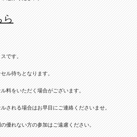
ちら
ラスです。
ンセル待ちとなります。
セル料をいただく場合がございます。
セルされる場合はお早目にご連絡くださいませ。
調の優れない方の参加はご遠慮ください。