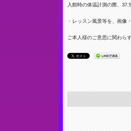
入館時の体温計測の際、37
・
レッスン風景等を、画像
ご本人様のご意思に関わら