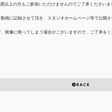
.5度以上の方もご参加いただけませんのでご了承くださいま
・動画に記録させて頂き、
スタジオホームページ等で公開さ
ず、映像に映ってしまう場合がございますので、
ご了承をく
BACK