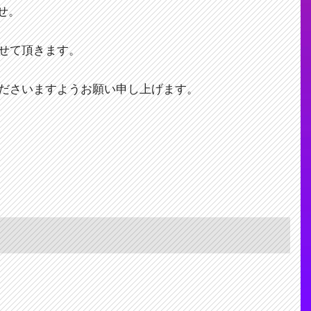
せ。
せて頂きます。
ださいますようお願い申し上げます。