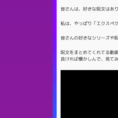
皆さんは、好きな呪文はあり
私は、やっぱり「エクスペク
皆さんの好きなシリーズや
呪文をまとめてくれてる動
良ければ懐かしんで、見てみ