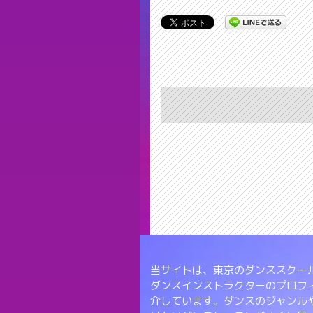
当サイトは、東京のダンススクール
ダンスインストラクターのプロフ
介しています。ダンスのジャンル