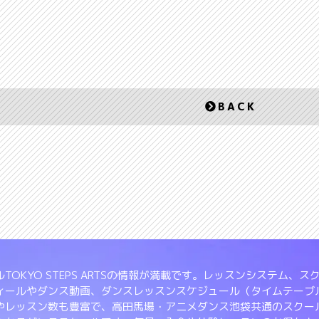
BACK
TOKYO STEPS ARTSの情報が満載です。レッスンシステム
ィールやダンス動画、ダンスレッスンスケジュール（タイムテーブ
やレッスン数も豊富で、高田馬場・アニメダンス池袋共通のスクー