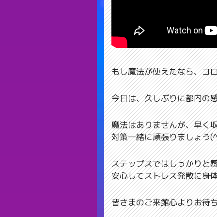
もし魔法が使えたなら、コ
今日は、久しぶりに都内の
魔法はありませんが、早く
対策一緒に頑張りましょう(^
ステップスではしっかりと
安心してストレス発散に身
皆さまのご来館心よりお待ちし