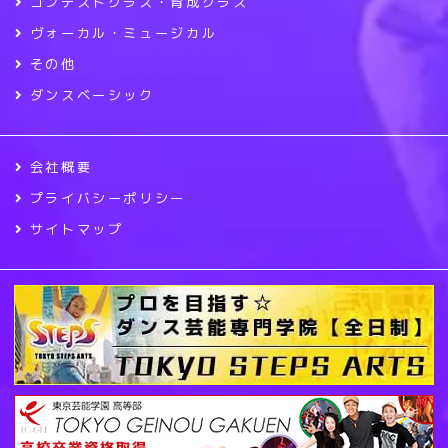
コンテストクラス・育成クラス
ヴォーカル・ミュージカル
その他
ダンスベーシック
会社概要
プライバシーポリシー
サイトマップ