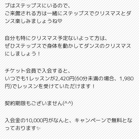
ブはステップスにいるので、
ご来館される方は一緒にステップスでクリスマスとダ
ンス楽しみましょうね💛
自分も特にクリスマス予定ないよって方は、
ぜひステップスで身体を動かしてダンスのクリスマス
にしましょう！
チケット会員で入会すると、
いつでも1レッスンが2,420円(60分未満の場合、1,980
円)でレッスンを受けていただけます！
契約期限もございません(^^)
入会金の10,000円がなんと、キャンペーンで無料とな
っております✨