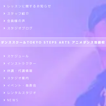
レッスンに関するお知らせ
スタッフ紹介
会員様の声
スタジオブログ
ダンススクールTOKYO STEPS ARTS アニメダンス池袋校
スケジュール
インストラクター
休講・代講情報
スタジオ案内
イベント・発表会
レンタルスタジオ
NEWS