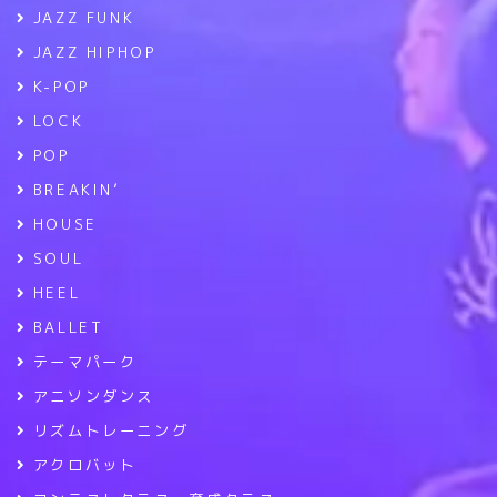
JAZZ FUNK
JAZZ HIPHOP
K-POP
LOCK
POP
BREAKIN’
HOUSE
SOUL
HEEL
BALLET
テーマパーク
アニソンダンス
リズムトレーニング
アクロバット