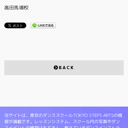
高田馬場校
BACK
当サイトは、東京のダンススクールTOKYO STEPS ARTSの情
報が満載です。レッスンシステム、スクール内の写真やダン
スイベントの情報はもちろん、教えているダンスインストラ