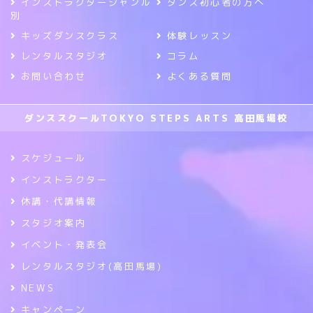
インストラクタージャンル
ダンス初心者の方へ
別
キッズダンスクラス
体験レッスン
レンタルスタジオ
コラム
お問い合わせ
よくある質問
ダンススクールTOKYO STEPS ARTS 高田馬場校
スケジュール
インストラクター
休講・代講情報
スタジオ案内
イベント・発表会
レンタルスタジオ(高田馬場)
NEWS
キャンペーン