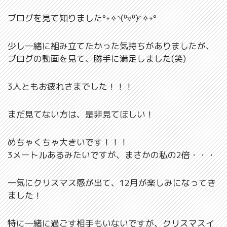
ブログを見て知りました°˖✧◝(⁰▿⁰)◜✧˖°
少し一緒に組み立てたかった気持ちがありましたが、
ブログの動画を見て、勝手に満足しました(笑)
3人ともお疲れさまでした！！！
まだ見てない方は、是非見てほしい！
めちゃくちゃ大きいです！！！
3メートルあるみたいですが、まさかの私の2倍・・・
一気にクリスマス感が出て、12月が楽しみになってき
ました！
特に一緒に過ごす相手もいないですが、クリスマスイ