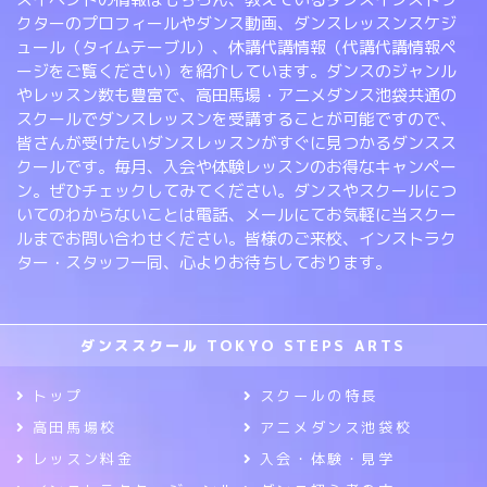
クターのプロフィールやダンス動画、ダンスレッスンスケジ
ュール（タイムテーブル）、休講代講情報（代講代講情報ペ
ージをご覧ください）を紹介しています。ダンスのジャンル
やレッスン数も豊富で、高田馬場・アニメダンス池袋共通の
スクールでダンスレッスンを受講することが可能ですので、
皆さんが受けたいダンスレッスンがすぐに見つかるダンスス
クールです。毎月、入会や体験レッスンのお得なキャンペー
ン。ぜひチェックしてみてください。ダンスやスクールにつ
いてのわからないことは電話、メールにてお気軽に当スクー
ルまでお問い合わせください。皆様のご来校、インストラク
ター・スタッフ一同、心よりお待ちしております。
ダンススクール TOKYO STEPS ARTS
トップ
スクールの特長
高田馬場校
アニメダンス池袋校
レッスン料金
入会・体験・見学