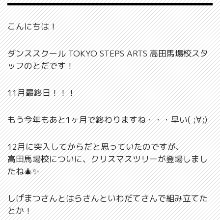
こんにちは！
ダンススクール TOKYO STEPS ARTS 高田馬場校スタ
ッフのとだです！
11月最終日！！！
もう今年もあと1ヶ月で終わりますね・・・早い( ;∀;)
12月に突入してからだと思っていたのですが、
高田馬場校についに、クリスマスツリーが登場しまし
たね🎄✨
しげまつさんとはらさんといわだてさんで組み立てた
とか！