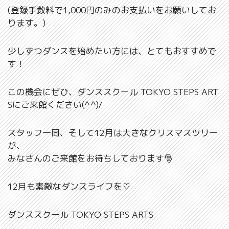
(登録手数料で1,000円のみのお支払いをお願いしてお
ります。)
少しずつダンスを始めたい方には、とてもおすすめで
す！
この機会にぜひ、ダンススクール TOKYO STEPS ART
Sにご来館ください(^^)/
スタッフ一同、そして12月は大きなクリスマスツリー
が、
みなさんのご来館をお待ちしております🎅
12月も素敵なダンスライフを♡
ダンススクール TOKYO STEPS ARTS