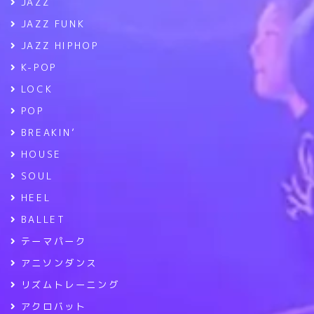
JAZZ
JAZZ FUNK
JAZZ HIPHOP
K-POP
LOCK
POP
BREAKIN’
HOUSE
SOUL
HEEL
BALLET
テーマパーク
アニソンダンス
リズムトレーニング
アクロバット