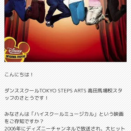
こんにちは！
ダンススクールTOKYO STEPS ARTS 高田馬場校スタ
ッフのさとうです！
みなさんは「ハイスクールミュージカル」という映画
をご存知ですか？
2006年にディズニーチャンネルで放送され、大ヒット