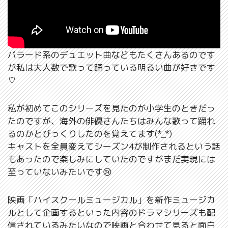
バラード系のデュエット曲などもたくさんあるのです
が私は大人数で歌って踊っている明るい曲が好きです
♡
私が初めてこのシリーズを見たのが小学生のときだっ
たのですが、海外の俳優さんたちはみんな歌って踊れ
るのかとびっくりしたのを覚えてます(*_*)
キャストを全員変えてシーズン4が制作されるという話
もあったので楽しみにしていたのですがまだ実現には
至っていないみたいです😢
映画「ハイスクールミュージカル」を新作ミュージカ
ルとして企画するといった内容のドラマシリーズも配
信されているみたいなので映画と合わせて見ると面白