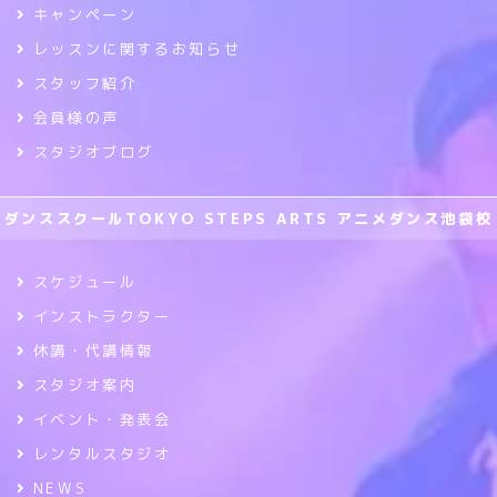
キャンペーン
レッスンに関するお知らせ
スタッフ紹介
会員様の声
スタジオブログ
ダンススクールTOKYO STEPS ARTS アニメダンス池袋校
スケジュール
インストラクター
休講・代講情報
スタジオ案内
イベント・発表会
レンタルスタジオ
NEWS