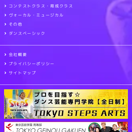
コンテストクラス・育成クラス
ヴォーカル・ミュージカル
その他
ダンスベーシック
会社概要
プライバシーポリシー
サイトマップ