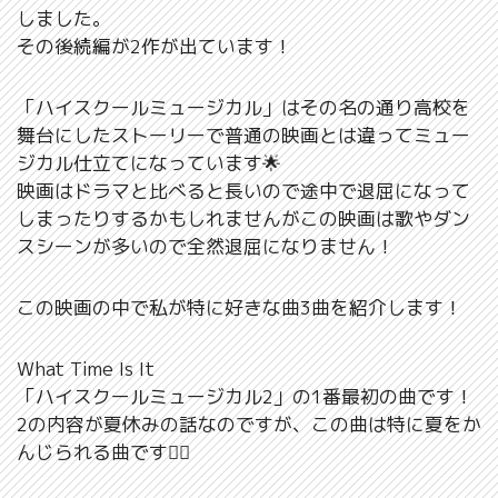
しました。
その後続編が2作が出ています！
「ハイスクールミュージカル」はその名の通り高校を
舞台にしたストーリーで普通の映画とは違ってミュー
ジカル仕立てになっています🌟
映画はドラマと比べると長いので途中で退屈になって
しまったりするかもしれませんがこの映画は歌やダン
スシーンが多いので全然退屈になりません！
この映画の中で私が特に好きな曲3曲を紹介します！
What Time Is It
「ハイスクールミュージカル2」の1番最初の曲です！
2の内容が夏休みの話なのですが、この曲は特に夏をか
んじられる曲です🙆‍♀️