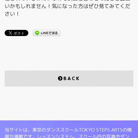
いかもしれません！気になった方はぜひ見てみてくだ
さい！
BACK
当サイトは、東京のダンススクールTOKYO STEPS ARTSの情
報が満載です。レッスンシステム、スクール内の写真やダン