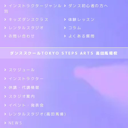
インストラクタージャンル
ダンス初心者の方へ
別
キッズダンスクラス
体験レッスン
レンタルスタジオ
コラム
お問い合わせ
よくある質問
ダンススクールTOKYO STEPS ARTS 高田馬場校
スケジュール
インストラクター
休講・代講情報
スタジオ案内
イベント・発表会
レンタルスタジオ(高田馬場)
NEWS