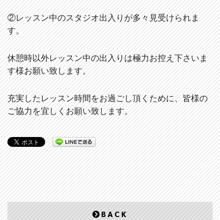
②レッスン中のスタジオ出入りが多々見受けられま
す。
休憩時以外レッスン中の出入りは極力お控え下さいま
す様お願い致します。
充実したレッスン時間をお過ごし頂くために、皆様の
ご協力を宜しくお願い致します。
BACK