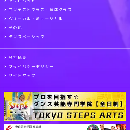
アクロバット
コンテストクラス・育成クラス
ヴォーカル・ミュージカル
その他
ダンスベーシック
会社概要
プライバシーポリシー
サイトマップ