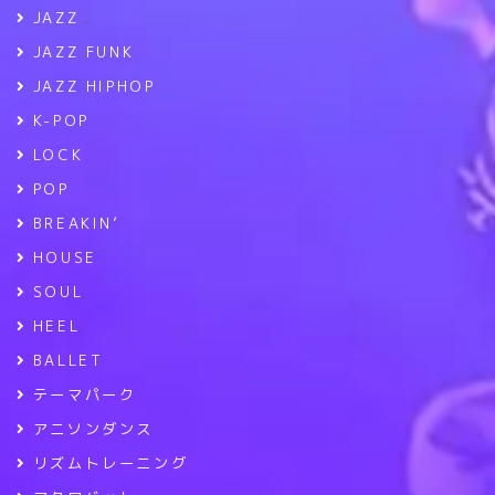
JAZZ
JAZZ FUNK
JAZZ HIPHOP
K-POP
LOCK
POP
BREAKIN’
HOUSE
SOUL
HEEL
BALLET
テーマパーク
アニソンダンス
リズムトレーニング