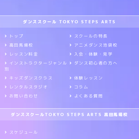
ダンススクール TOKYO STEPS ARTS
トップ
スクールの特長
高田馬場校
アニメダンス池袋校
レッスン料金
入会・体験・見学
インストラクタージャンル
ダンス初心者の方へ
別
キッズダンスクラス
体験レッスン
レンタルスタジオ
コラム
お問い合わせ
よくある質問
ダンススクールTOKYO STEPS ARTS 高田馬場校
スケジュール