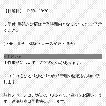
【日曜日】 10:30～18:30
※受付･手続き対応は営業時間内となりますのでご了承
ください。
(入会・見学・体験・コース変更・退会)
≪お願い≫
①貴重品について、盗難の恐れがあります。
くれぐれもひとりひとりの自己管理の徹底をお願い致
します。
駐輪スペースはございませんので､ご協力をお願いしま
す。違法駐車は即撤去いたします。