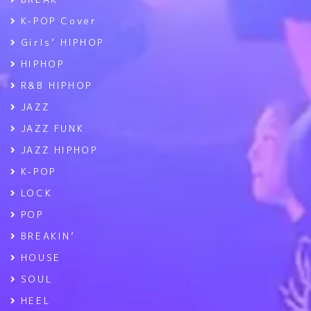
K-POP Cover
Girls’ HIPHOP
HIPHOP
R&B HIPHOP
JAZZ
JAZZ FUNK
JAZZ HIPHOP
K-POP
LOCK
POP
BREAKIN’
HOUSE
SOUL
HEEL