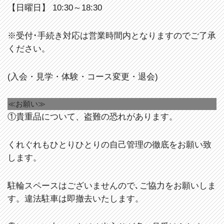
【日曜日】 10:30～18:30
※受付･手続き対応は営業時間内となりますのでご了承
ください。
(入会・見学・体験・コース変更・退会)
≪お願い≫
①貴重品について、盗難の恐れがあります。
くれぐれもひとりひとりの自己管理の徹底をお願い致
します。
駐輪スペースはございませんので､ご協力をお願いしま
す。違法駐車は即撤去いたします。