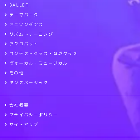
BALLET
テーマパーク
アニソンダンス
リズムトレーニング
アクロバット
コンテストクラス・育成クラス
ヴォーカル・ミュージカル
その他
ダンスベーシック
会社概要
プライバシーポリシー
サイトマップ