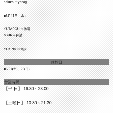
sakura ⇒yanagi
■6月11日（水）
YUTAROU ⇒休講
Maithi⇒休講
YUKINA ⇒休講
休館日
■6/21(土)、22(日)
営業時間
【平 日】 16:30～23:00
【土曜日】 10:30～21:30