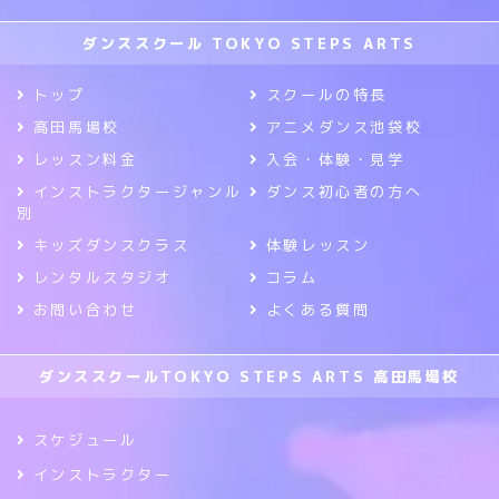
ダンススクール TOKYO STEPS ARTS
トップ
スクールの特長
高田馬場校
アニメダンス池袋校
レッスン料金
入会・体験・見学
インストラクタージャンル
ダンス初心者の方へ
別
キッズダンスクラス
体験レッスン
レンタルスタジオ
コラム
お問い合わせ
よくある質問
ダンススクールTOKYO STEPS ARTS 高田馬場校
スケジュール
インストラクター