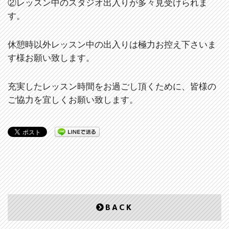
②レッスン中のスタジオ出入りが多々見受けられま
す。
休憩時以外レッスン中の出入りは極力お控え下さいま
す様お願い致します。
充実したレッスン時間をお過ごし頂くために、皆様の
ご協力を宜しくお願い致します。
BACK