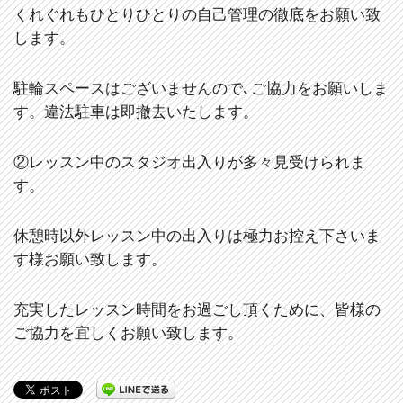
くれぐれもひとりひとりの自己管理の徹底をお願い致
します。
駐輪スペースはございませんので､ご協力をお願いしま
す。違法駐車は即撤去いたします。
②レッスン中のスタジオ出入りが多々見受けられま
す。
休憩時以外レッスン中の出入りは極力お控え下さいま
す様お願い致します。
充実したレッスン時間をお過ごし頂くために、皆様の
ご協力を宜しくお願い致します。