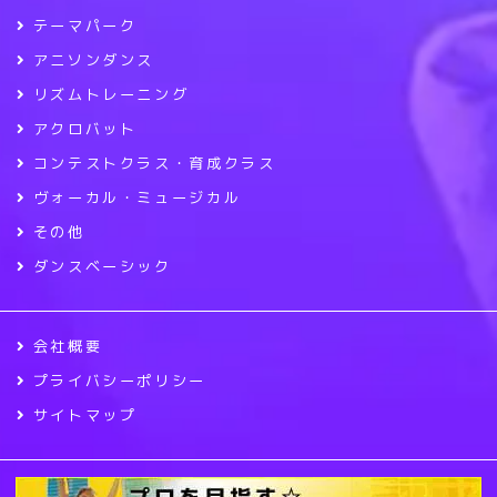
テーマパーク
アニソンダンス
リズムトレーニング
アクロバット
コンテストクラス・育成クラス
ヴォーカル・ミュージカル
その他
ダンスベーシック
会社概要
プライバシーポリシー
サイトマップ