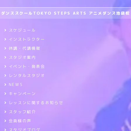
ダンススクールTOKYO STEPS ARTS アニメダンス池袋校
スケジュール
インストラクター
休講・代講情報
スタジオ案内
イベント・発表会
レンタルスタジオ
NEWS
キャンペーン
レッスンに関するお知らせ
スタッフ紹介
会員様の声
スタジオブログ