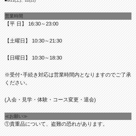
■6/21(土)、22(日)
営業時間
【平 日】 16:30～23:00
【土曜日】 10:30～21:30
【日曜日】 10:30～18:30
※受付･手続き対応は営業時間内となりますのでご了承
ください。
(入会・見学・体験・コース変更・退会)
≪お願い≫
①貴重品について、盗難の恐れがあります。