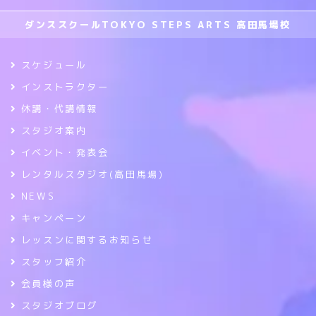
ダンススクールTOKYO STEPS ARTS 高田馬場校
スケジュール
インストラクター
休講・代講情報
スタジオ案内
イベント・発表会
レンタルスタジオ(高田馬場)
NEWS
キャンペーン
レッスンに関するお知らせ
スタッフ紹介
会員様の声
スタジオブログ