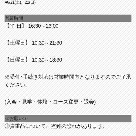
■6/21(土)、22(日)
営業時間
【平 日】 16:30～23:00
【土曜日】 10:30～21:30
【日曜日】 10:30～18:30
※受付･手続き対応は営業時間内となりますのでご了承
ください。
(入会・見学・体験・コース変更・退会)
≪お願い≫
①貴重品について、盗難の恐れがあります。