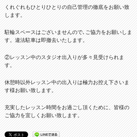
くれぐれもひとりひとりの自己管理の徹底をお願い致
します。
駐輪スペースはございませんので､ご協力をお願いしま
す。違法駐車は即撤去いたします。
②レッスン中のスタジオ出入りが多々見受けられま
す。
休憩時以外レッスン中の出入りは極力お控え下さいま
す様お願い致します。
充実したレッスン時間をお過ごし頂くために、皆様の
ご協力を宜しくお願い致します。