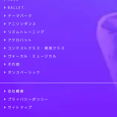
BALLET
テーマパーク
アニソンダンス
リズムトレーニング
アクロバット
コンテストクラス・育成クラス
ヴォーカル・ミュージカル
その他
ダンスベーシック
会社概要
プライバシーポリシー
サイトマップ