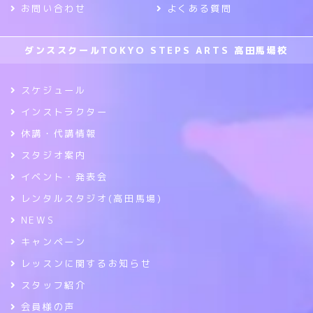
お問い合わせ
よくある質問
ダンススクールTOKYO STEPS ARTS 高田馬場校
スケジュール
インストラクター
休講・代講情報
スタジオ案内
イベント・発表会
レンタルスタジオ(高田馬場)
NEWS
キャンペーン
レッスンに関するお知らせ
スタッフ紹介
会員様の声