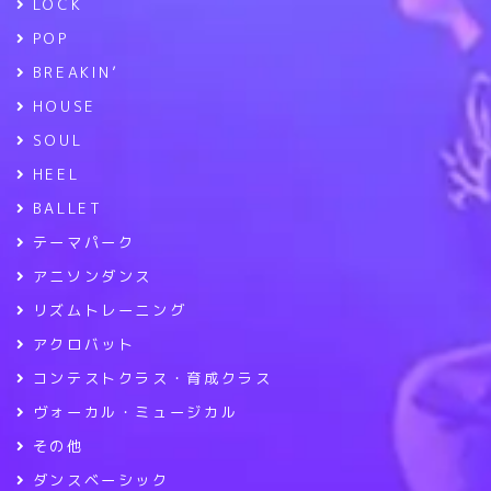
LOCK
POP
BREAKIN’
HOUSE
SOUL
HEEL
BALLET
テーマパーク
アニソンダンス
リズムトレーニング
アクロバット
コンテストクラス・育成クラス
ヴォーカル・ミュージカル
その他
ダンスベーシック