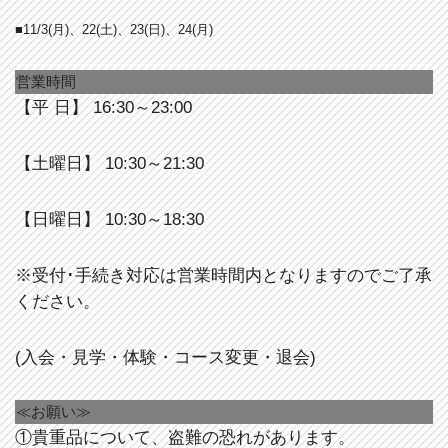
■11/3
(月)、22
(土)、23(日)、24(月)
営業時間
【平 日】 16:30～23:00
【土曜日】 10:30～21:30
【日曜日】 10:30～18:30
※受付･手続き対応は営業時間内となりますのでご了承
ください。
(入会・見学・体験・コース変更・退会)
≪お願い≫
①貴重品について、盗難の恐れがあります。