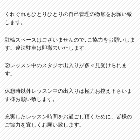
くれぐれもひとりひとりの自己管理の徹底をお願い致
します。
駐輪スペースはございませんので､ご協力をお願いしま
す。違法駐車は即撤去いたします。
②レッスン中のスタジオ出入りが多々見受けられま
す。
休憩時以外レッスン中の出入りは極力お控え下さいま
す様お願い致します。
充実したレッスン時間をお過ごし頂くために、皆様の
ご協力を宜しくお願い致します。