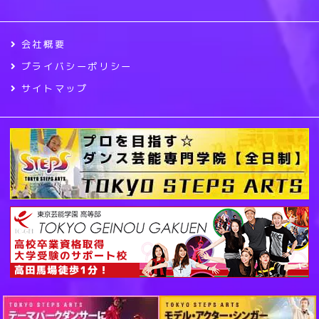
会社概要
プライバシーポリシー
サイトマップ