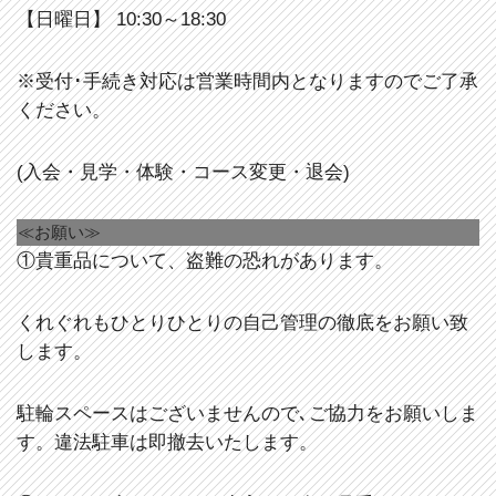
【日曜日】 10:30～18:30
※受付･手続き対応は営業時間内となりますのでご了承
ください。
(入会・見学・体験・コース変更・退会)
≪お願い≫
①貴重品について、盗難の恐れがあります。
くれぐれもひとりひとりの自己管理の徹底をお願い致
します。
駐輪スペースはございませんので､ご協力をお願いしま
す。違法駐車は即撤去いたします。