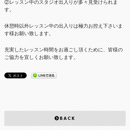
②レッスン中のスタジオ出入りが多々見受けられま
す。
休憩時以外レッスン中の出入りは極力お控え下さいま
す様お願い致します。
充実したレッスン時間をお過ごし頂くために、皆様の
ご協力を宜しくお願い致します。
BACK