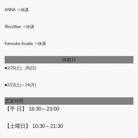
ANNA ⇒休講
MissMee ⇒休講
Kensuke Asada ⇒休講
休館日
■1/25(土)、26(日)
■2/22(土)～24(月)
営業時間
【平 日】 16:30～23:00
【土曜日】 10:30～21:30