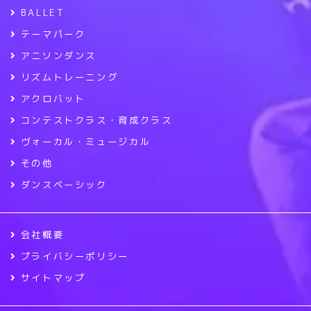
BALLET
テーマパーク
アニソンダンス
リズムトレーニング
アクロバット
コンテストクラス・育成クラス
ヴォーカル・ミュージカル
その他
ダンスベーシック
会社概要
プライバシーポリシー
サイトマップ