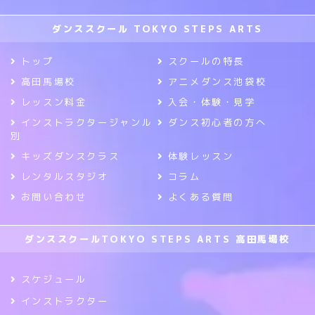
ダンススクール TOKYO STEPS ARTS
トップ
スクールの特長
高田馬場校
アニメダンス池袋校
レッスン料金
入会・体験・見学
インストラクタージャンル
ダンス初心者の方へ
別
キッズダンスクラス
体験レッスン
レンタルスタジオ
コラム
お問い合わせ
よくある質問
ダンススクールTOKYO STEPS ARTS 高田馬場校
スケジュール
インストラクター