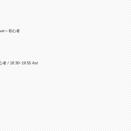
over＞初心者
/ 18:30~19:55 Ast