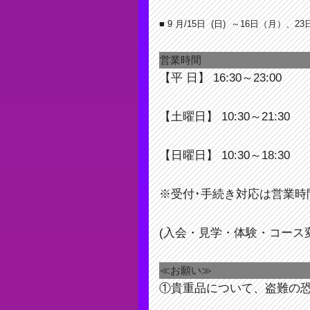
■ 9 月/15日 (日) ～16日（月）、2
営業時間
【平 日】 16:30～23:00
【土曜日】 10:30～21:30
【日曜日】 10:30～18:30
※受付･手続き対応は営業時
(入会・見学・体験・コース
≪お願い≫
①貴重品について、盗難の