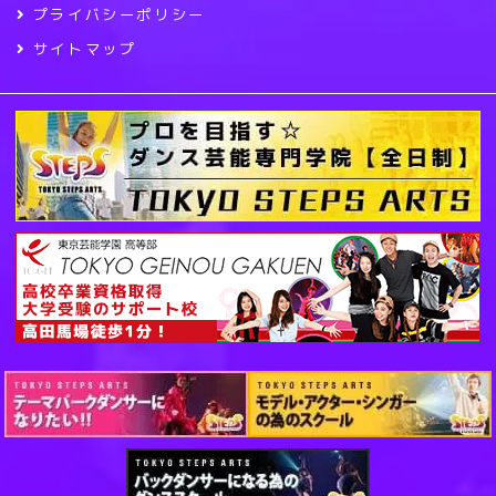
プライバシーポリシー
サイトマップ