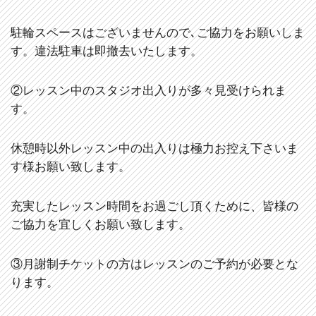
駐輪スペースはございませんので､ご協力をお願いしま
す。違法駐車は即撤去いたします。
②レッスン中のスタジオ出入りが多々見受けられま
す。
休憩時以外レッスン中の出入りは極力お控え下さいま
す様お願い致します。
充実したレッスン時間をお過ごし頂くために、皆様の
ご協力を宜しくお願い致します。
③月謝制チケットの方はレッスンのご予約が必要とな
ります。