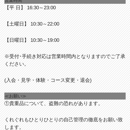
営業時間
【平 日】 16:30～23:00
【土曜日】 10:30～22:00
【日曜日】 10:30～19:00
※受付･手続き対応は営業時間内となりますのでご了承
ください。
(入会・見学・体験・コース変更・退会)
≪お願い≫
①貴重品について、盗難の恐れがあります。
くれぐれもひとりひとりの自己管理の徹底をお願い致
します。