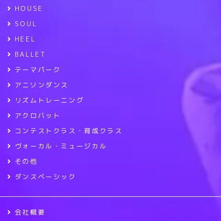
HOUSE
SOUL
HEEL
BALLET
テーマパーク
アニソンダンス
リズムトレーニング
アクロバット
コンテストクラス・育成クラス
ヴォーカル・ミュージカル
その他
ダンスベーシック
会社概要