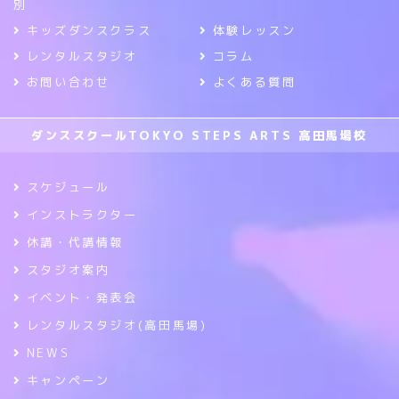
別
キッズダンスクラス
体験レッスン
レンタルスタジオ
コラム
お問い合わせ
よくある質問
ダンススクールTOKYO STEPS ARTS 高田馬場校
スケジュール
インストラクター
休講・代講情報
スタジオ案内
イベント・発表会
レンタルスタジオ(高田馬場)
NEWS
キャンペーン