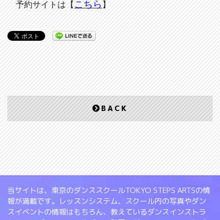
こちら
予約サイトは【
】
BACK
当サイトは、東京のダンススクールTOKYO STEPS ARTSの情
報が満載です。レッスンシステム、スクール内の写真やダン
スイベントの情報はもちろん、教えているダンスインストラ