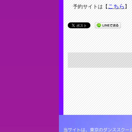
こちら
予約サイトは【
】
当サイトは、東京のダンススクール