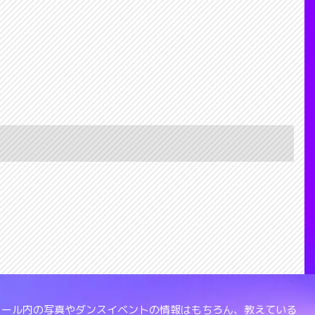
、スクール内の写真やダンスイベントの情報はもちろん、教えている