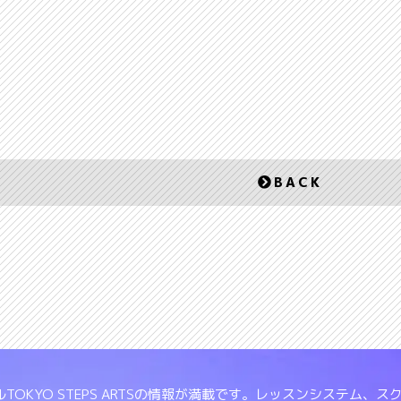
BACK
TOKYO STEPS ARTSの情報が満載です。レッスンシステム