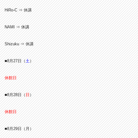
HiRo-C ⇒ 休講
NAMI ⇒ 休講
Shizuku ⇒ 休講
■8月27
日（
土
）
休館日
■8月28
日（
日
）
休館日
■8月29
日（月）