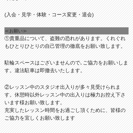
(入会・見学・体験・コース変更・退会)
≪お願い≫
①貴重品について、盗難の恐れがあります。くれぐれ
もひとりひとりの自己管理の徹底をお願い致します。
駐輪スペースはございませんので､ご協力をお願いしま
す。違法駐車は即撤去いたします。
②レッスン中のスタジオ出入りが多々見受けられま
す。休憩時以外レッスン中の出入りは極力お控え下さ
います様お願い致します。
充実したレッスン時間をお過ごし頂くために、皆様の
ご協力を宜しくお願い致します