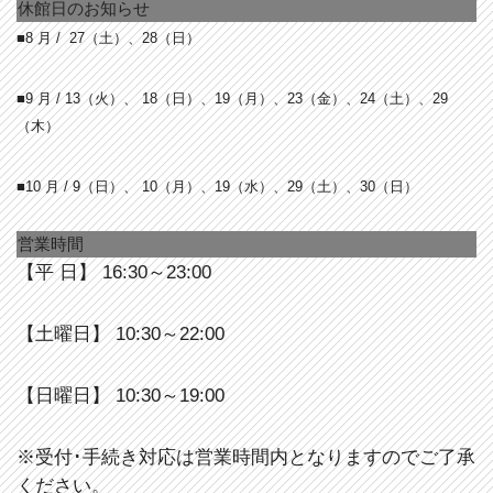
休館日のお知らせ
■8 月 /
27（土）、28（日）
■9 月 / 13
（火）、 18（日）、19（月）、23（金）、24（土）、29
（木）
■10 月 / 9
（日）、 10（月）、19（水）、29（土）、30（日）
営業時間
【平 日】 16:30～23:00
【土曜日】 10:30～22:00
【日曜日】 10:30～19:00
※受付･手続き対応は営業時間内となりますのでご了承
ください。