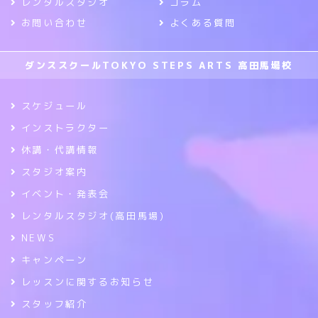
レンタルスタジオ
コラム
お問い合わせ
よくある質問
ダンススクールTOKYO STEPS ARTS 高田馬場校
スケジュール
インストラクター
休講・代講情報
スタジオ案内
イベント・発表会
レンタルスタジオ(高田馬場)
NEWS
キャンペーン
レッスンに関するお知らせ
スタッフ紹介