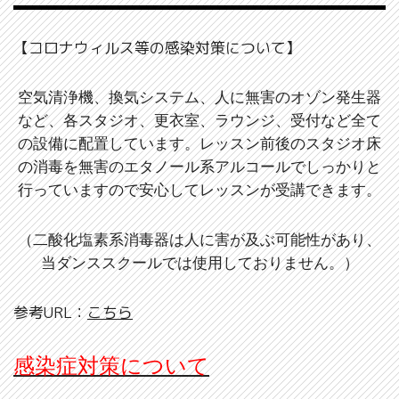
【コロナウィルス等の感染対策について】
空気清浄機、換気システム、人に無害のオゾン発生器
など、各スタジオ、更衣室、ラウンジ、受付など全て
の設備に配置しています。レッスン前後のスタジオ床
の消毒を無害のエタノール系アルコールでしっかりと
行っていますので安心してレッスンが受講できます。
（二酸化塩素系消毒器は人に害が及ぶ可能性があり、
当ダンススクールでは使用しておりません。）
参考URL：
こちら
感染症対策について