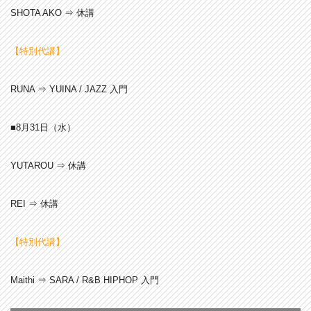
SHOTA AKO ⇒ 休講
【特別代講】
RUNA ⇒ YUINA / JAZZ 入門
■8月31
日（水）
YUTAROU ⇒ 休講
REI ⇒ 休講
【特別代講】
Maithi ⇒ SARA / R&B HIPHOP 入門