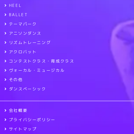
HEEL
BALLET
テーマパーク
アニソンダンス
リズムトレーニング
アクロバット
コンテストクラス・育成クラス
ヴォーカル・ミュージカル
その他
ダンスベーシック
会社概要
プライバシーポリシー
サイトマップ