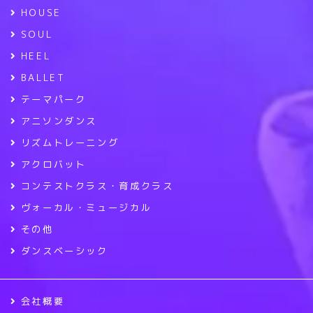
HOUSE
SOUL
HEEL
BALLET
テーマパーク
アニソンダンス
リズムトレーニング
アクロバット
コンテストクラス・育成クラス
ヴォーカル・ミュージカル
その他
ダンスベーシック
会社概要