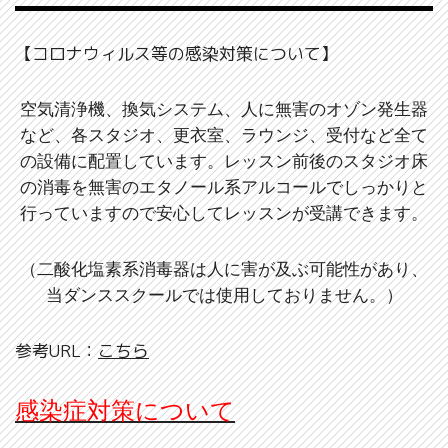
【コロナウィルス等の感染対策について】
空気清浄機、換気システム、人に無害のオゾン発生器
など、各スタジオ、更衣室、ラウンジ、受付など全て
の設備に配置しています。レッスン前後のスタジオ床
の消毒を無害のエタノール系アルコールでしっかりと
行っていますので安心してレッスンが受講できます。
（二酸化塩素系消毒器は人に害が及ぶ可能性があり、
当ダンススクールでは使用しておりません。）
参考URL：
こちら
感染症対策について