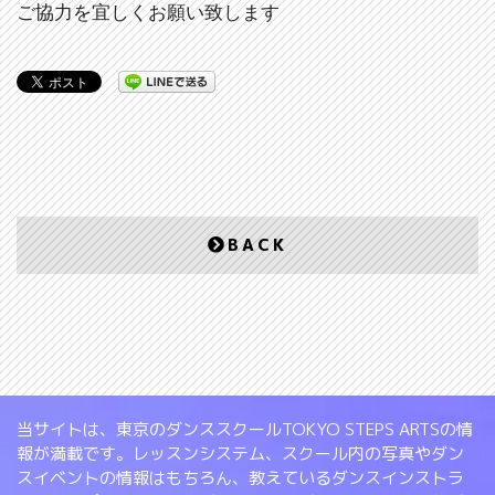
ご協力を宜しくお願い致します
BACK
当サイトは、東京のダンススクールTOKYO STEPS ARTSの情
報が満載です。レッスンシステム、スクール内の写真やダン
スイベントの情報はもちろん、教えているダンスインストラ