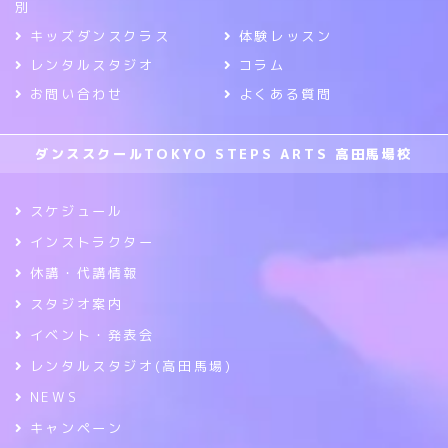
別
キッズダンスクラス
体験レッスン
レンタルスタジオ
コラム
お問い合わせ
よくある質問
ダンススクールTOKYO STEPS ARTS 高田馬場校
スケジュール
インストラクター
休講・代講情報
スタジオ案内
イベント・発表会
レンタルスタジオ(高田馬場)
NEWS
キャンペーン