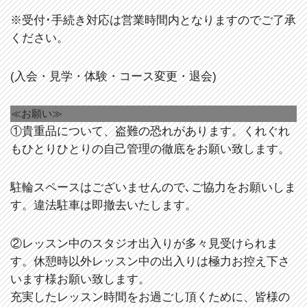
※受付･手続き対応は営業時間内となりますのでご了承
ください。
(入会・見学・体験・コース変更・退会)
≪お願い≫
①貴重品について、盗難の恐れがあります。くれぐれ
もひとりひとりの自己管理の徹底をお願い致します。
駐輪スペースはございませんので､ご協力をお願いしま
す。違法駐車は即撤去いたします。
②レッスン中のスタジオ出入りが多々見受けられま
す。休憩時以外レッスン中の出入りは極力お控え下さ
います様お願い致します。
充実したレッスン時間をお過ごし頂くために、皆様の