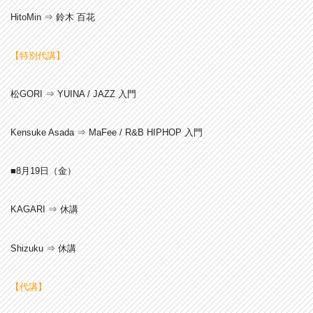
HitoMin ⇒ 鈴木 百花
【特別代講】
松GORI ⇒ YUINA / JAZZ 入門
Kensuke Asada ⇒ MaFee / R&B HIPHOP 入門
■8月19
日（金）
KAGARI ⇒ 休講
Shizuku ⇒ 休講
【代講】