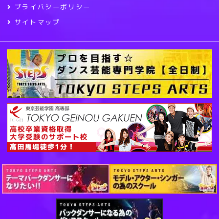
プライバシーポリシー
サイトマップ