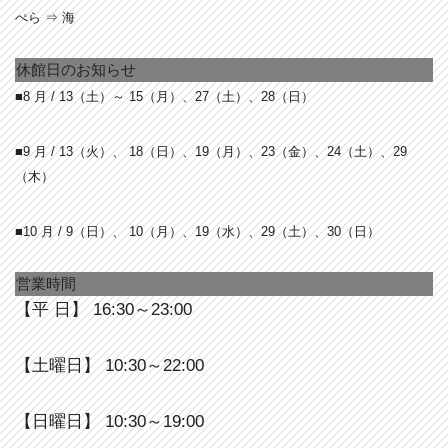
ぺら ⇒ 海
休館日のお知らせ
■8 月 / 13
（土）～ 15（月）、27（土）、28（日）
■9 月 / 13
（火）、 18（日）、19（月）、23（金）、24（土）、29
（木）
■10 月 / 9
（日）、 10（月）、19（水）、29（土）、30（日）
営業時間
【平 日】 16:30～23:00
【土曜日】 10:30～22:00
【日曜日】 10:30～19:00