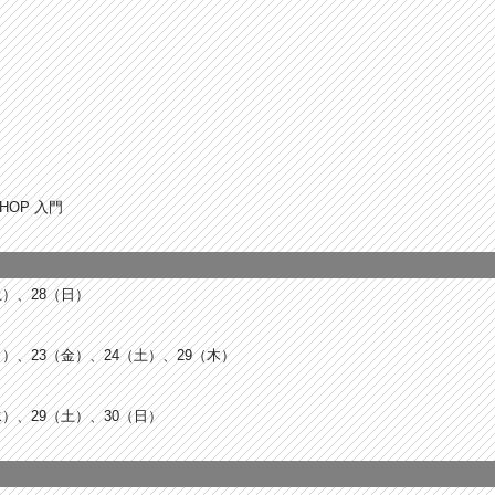
IPHOP 入門
土）、28（日）
月）、23（金）、24（土）、29（木）
水）、29（土）、30（日）