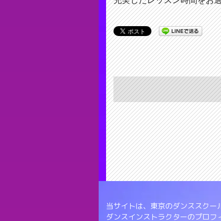
充実したレッスン時間をお
当サイトは、東京のダンススクール
ダンスインストラクターのプロフ