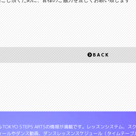
過ごし頂くために、皆様のご協力を宜しくお願い致します
BACK
TOKYO STEPS ARTSの情報が満載です。レッスンシステム
ィールやダンス動画、ダンスレッスンスケジュール（タイムテーブ