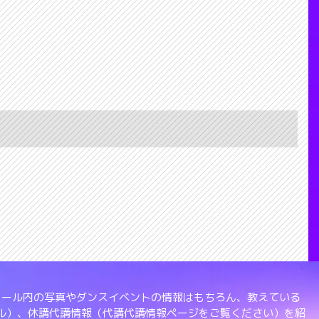
、スクール内の写真やダンスイベントの情報はもちろん、教えている
ル）、休講代講情報（代講代講情報ページをご覧ください）を紹