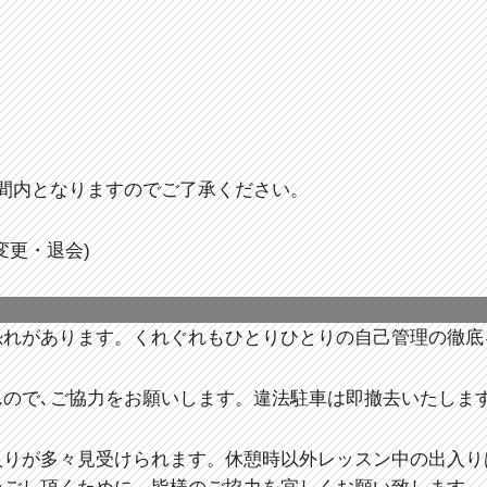
間内となりますのでご了承ください。
変更・退会)
恐れがあります。くれぐれもひとりひとりの自己管理の徹底
んので､ご協力をお願いします。違法駐車は即撤去いたしま
入りが多々見受けられます。休憩時以外レッスン中の出入り