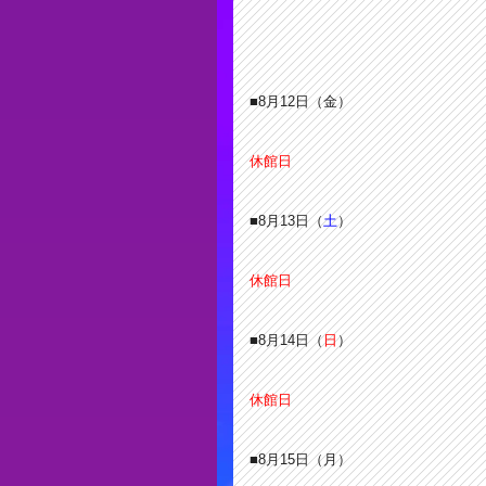
■8月12
日（金）
休館日
■8月13
日（
土
）
休館日
■8月14
日（
日
）
休館日
■8月15
日（月）