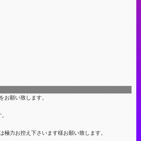
をお願い致します。
す。
は極力お控え下さいます様お願い致します。