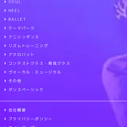
SOUL
HEEL
BALLET
テーマパーク
アニソンダンス
リズムトレーニング
アクロバット
コンテストクラス・育成クラス
ヴォーカル・ミュージカル
その他
ダンスベーシック
会社概要
プライバシーポリシー