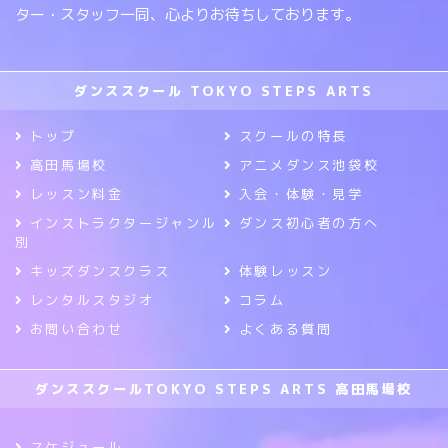
ター・スタッフ一同、心よりお待ちしております。
ダンススクール TOKYO STEPS ARTS
トップ
スクールの特長
高田馬場校
アニメダンス池袋校
レッスン料金
入会・体験・見学
インストラクタージャンル
ダンス初心者の方へ
別
キッズダンスクラス
体験レッスン
レンタルスタジオ
コラム
お問い合わせ
よくある質問
ダンススクールTOKYO STEPS ARTS 高田馬場校
スケジュール