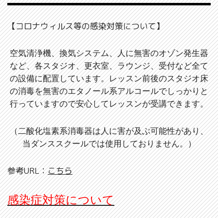
【コロナウィルス等の感染対策について】
空気清浄機、換気システム、人に無害のオゾン発生器
など、各スタジオ、更衣室、ラウンジ、受付など全て
の設備に配置しています。レッスン前後のスタジオ床
の消毒を無害のエタノール系アルコールでしっかりと
行っていますので安心してレッスンが受講できます。
（二酸化塩素系消毒器は人に害が及ぶ可能性があり、
当ダンススクールでは使用しておりません。）
参考URL：
こちら
感染症対策について