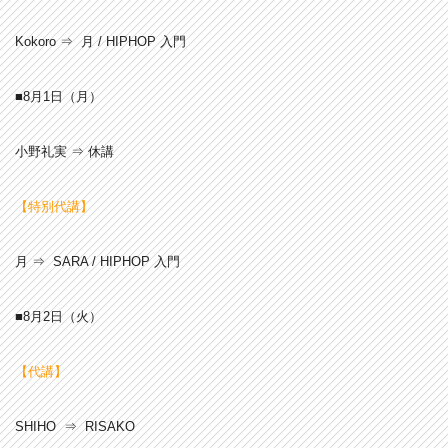
Kokoro ⇒ 月 / HIPHOP 入門
■8月1
日（月）
小野礼実 ⇒ 休講
【特別代講】
月 ⇒ SARA / HIPHOP 入門
■8月2
日（火）
【代講】
SHIHO ⇒ RISAKO