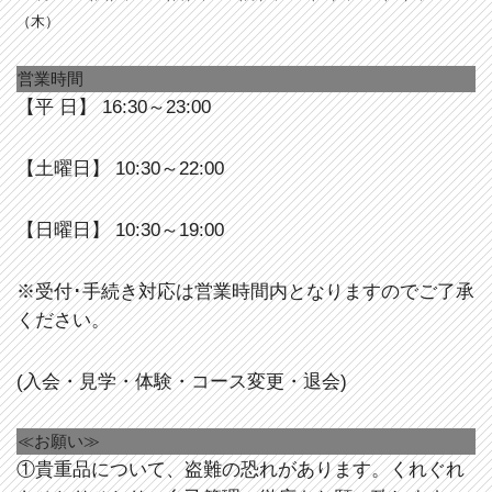
（木）
営業時間
【平 日】 16:30～23:00
【土曜日】 10:30～22:00
【日曜日】 10:30～19:00
※受付･手続き対応は営業時間内となりますのでご了承
ください。
(入会・見学・体験・コース変更・退会)
≪お願い≫
①貴重品について、盗難の恐れがあります。くれぐれ