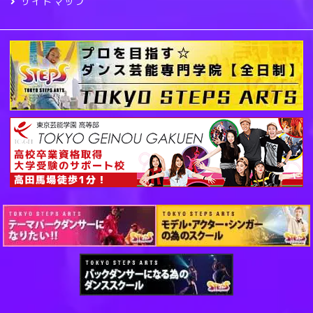
サイトマップ