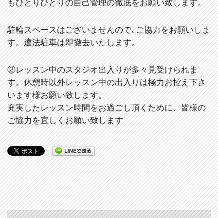
もひとりひとりの自己管理の徹底をお願い致します。
駐輪スペースはございませんので､ご協力をお願いしま
す。違法駐車は即撤去いたします。
②レッスン中のスタジオ出入りが多々見受けられま
す。休憩時以外レッスン中の出入りは極力お控え下さ
います様お願い致します。
充実したレッスン時間をお過ごし頂くために、皆様の
ご協力を宜しくお願い致します