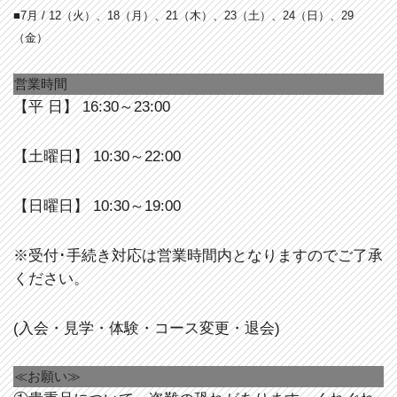
■7月 / 12
（火）、18（月）、21（木）、23（土）、24（日）、29
（金）
営業時間
【平 日】 16:30～23:00
【土曜日】 10:30～22:00
【日曜日】 10:30～19:00
※受付･手続き対応は営業時間内となりますのでご了承
ください。
(入会・見学・体験・コース変更・退会)
≪お願い≫