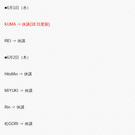
■6月1
日（水）
KUMA ⇒ 休講(18:31更新)
REI ⇒ 休講
■6月2
日（木）
HitoMin ⇒ 休講
MIYUKI ⇒ 休講
Rin ⇒ 休講
松GORI ⇒ 休講