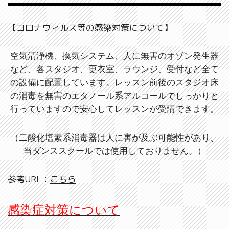
【コロナウィルス等の感染対策について】
空気清浄機、換気システム、人に無害のオゾン発生器
など、各スタジオ、更衣室、ラウンジ、受付など全て
の設備に配置しています。レッスン前後のスタジオ床
の消毒を無害のエタノール系アルコールでしっかりと
行っていますので安心してレッスンが受講できます。
（二酸化塩素系消毒器は人に害が及ぶ可能性があり、
当ダンススクールでは使用しておりません。）
参考URL：
こちら
感染症対策について