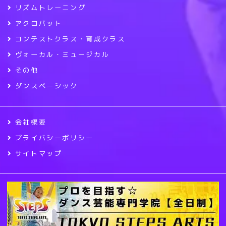
リズムトレーニング
アクロバット
コンテストクラス・育成クラス
ヴォーカル・ミュージカル
その他
ダンスベーシック
会社概要
プライバシーポリシー
サイトマップ