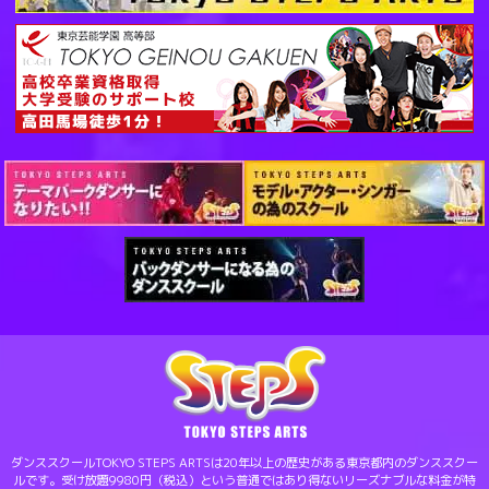
ダンススクールTOKYO STEPS ARTSは20年以上の歴史がある東京都内のダンススクー
ルです。受け放題9980円（税込）という普通ではあり得ないリーズナブルな料金が特