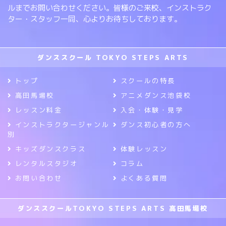
ルまでお問い合わせください。皆様のご来校、インストラク
ター・スタッフ一同、心よりお待ちしております。
ダンススクール TOKYO STEPS ARTS
トップ
スクールの特長
高田馬場校
アニメダンス池袋校
レッスン料金
入会・体験・見学
インストラクタージャンル
ダンス初心者の方へ
別
キッズダンスクラス
体験レッスン
レンタルスタジオ
コラム
お問い合わせ
よくある質問
ダンススクールTOKYO STEPS ARTS 高田馬場校