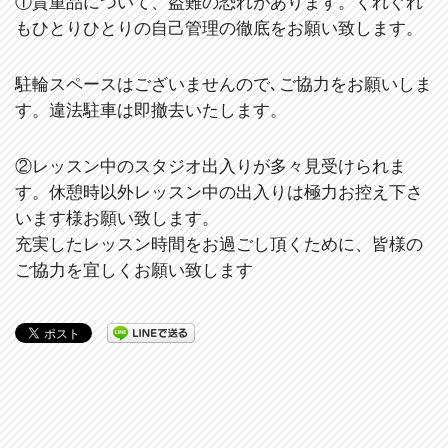
①貴重品について、盗難の恐れがあります。くれぐれ
もひとりひとりの自己管理の徹底をお願い致します。
駐輪スペースはございませんので､ご協力をお願いしま
す。違法駐車は即撤去いたします。
②レッスン中のスタジオ出入りが多々見受けられま
す。休憩時以外レッスン中の出入りは極力お控え下さ
います様お願い致します。
充実したレッスン時間をお過ごし頂くために、皆様の
ご協力を宜しくお願い致します