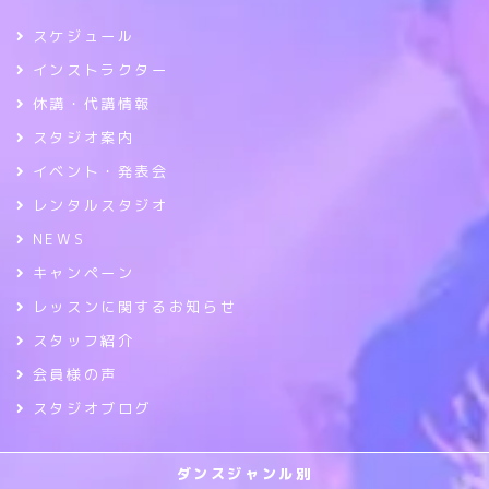
スケジュール
インストラクター
休講・代講情報
スタジオ案内
イベント・発表会
レンタルスタジオ
NEWS
キャンペーン
レッスンに関するお知らせ
スタッフ紹介
会員様の声
スタジオブログ
ダンスジャンル別