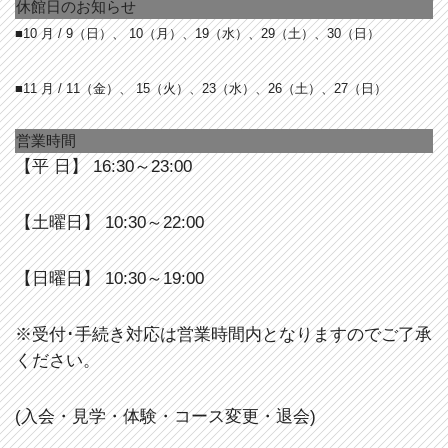
休館日のお知らせ
■10 月 / 9
（日）、 10（月）、19（水）、29（土）、30（日）
■11 月 / 11
（金）、 15（火）、23（水）、26（土）、27（日）
営業時間
【平 日】 16:30～23:00
【土曜日】 10:30～22:00
【日曜日】 10:30～19:00
※受付･手続き対応は営業時間内となりますのでご了承
ください。
(入会・見学・体験・コース変更・退会)