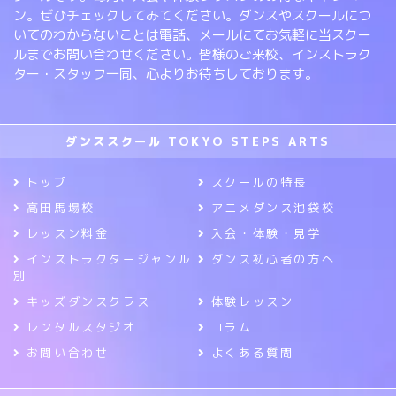
ン。ぜひチェックしてみてください。ダンスやスクールにつ
いてのわからないことは電話、メールにてお気軽に当スクー
ルまでお問い合わせください。皆様のご来校、インストラク
ター・スタッフ一同、心よりお待ちしております。
ダンススクール TOKYO STEPS ARTS
トップ
スクールの特長
高田馬場校
アニメダンス池袋校
レッスン料金
入会・体験・見学
インストラクタージャンル
ダンス初心者の方へ
別
キッズダンスクラス
体験レッスン
レンタルスタジオ
コラム
お問い合わせ
よくある質問