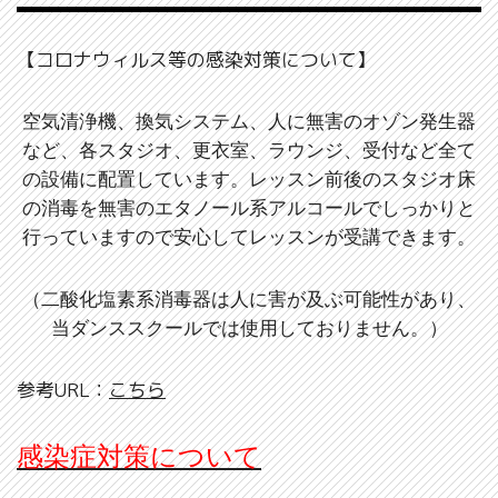
【コロナウィルス等の感染対策について】
空気清浄機、換気システム、人に無害のオゾン発生器
など、各スタジオ、更衣室、ラウンジ、受付など全て
の設備に配置しています。レッスン前後のスタジオ床
の消毒を無害のエタノール系アルコールでしっかりと
行っていますので安心してレッスンが受講できます。
（二酸化塩素系消毒器は人に害が及ぶ可能性があり、
当ダンススクールでは使用しておりません。）
参考URL：
こちら
感染症対策について