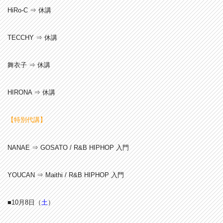
HiRo-C ⇒ 休講
TECCHY ⇒ 休講
舞衣子 ⇒ 休講
HIRONA ⇒ 休講
【特別代講】
NANAE
⇒ GOSATO / R&B HIPHOP 入門
YOUCAN
⇒ Maithi / R&B HIPHOP 入門
■10月8
日（
土
）