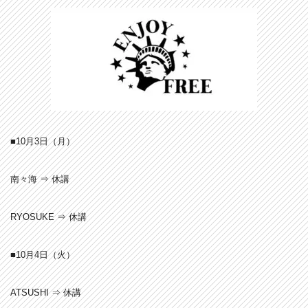
■10月3
日（月）
南々海 ⇒ 休講
RYOSUKE ⇒ 休講
■10月4
日（火）
ATSUSHI ⇒ 休講