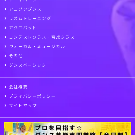
アニソンダンス
リズムトレーニング
アクロバット
コンテストクラス・育成クラス
ヴォーカル・ミュージカル
その他
ダンスベーシック
会社概要
プライバシーポリシー
サイトマップ