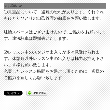
≪お願い≫
①貴重品について、盗難の恐れがあります。くれぐれ
もひとりひとりの自己管理の徹底をお願い致します。
駐輪スペースはございませんので､ご協力をお願いしま
す。違法駐車は即撤去いたします。
②レッスン中のスタジオ出入りが多々見受けられま
す。休憩時以外レッスン中の出入りは極力お控え下さ
います様お願い致します。
充実したレッスン時間をお過ごし頂くために、皆様の
ご協力を宜しくお願い致します