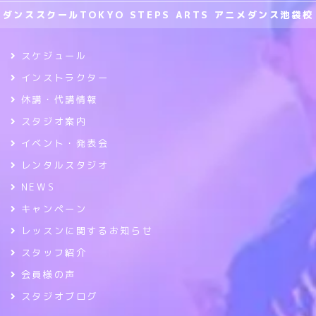
ダンススクールTOKYO STEPS ARTS アニメダンス池袋校
スケジュール
インストラクター
休講・代講情報
スタジオ案内
イベント・発表会
レンタルスタジオ
NEWS
キャンペーン
レッスンに関するお知らせ
スタッフ紹介
会員様の声
スタジオブログ