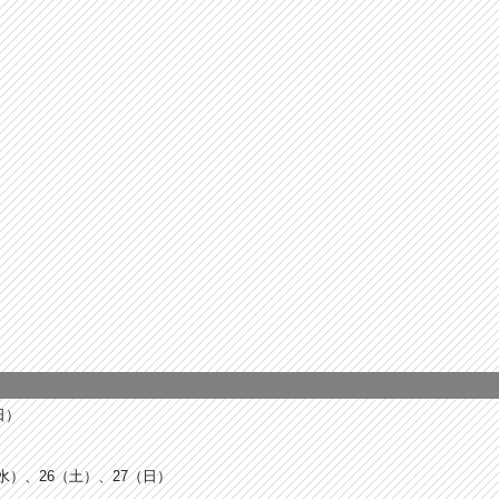
日）
（水）、26（土）、27（日）