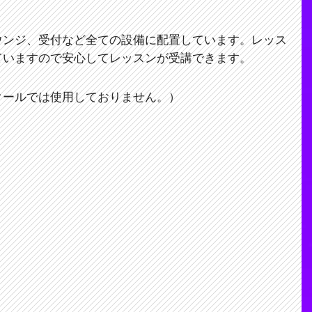
ウンジ、受付など全ての設備に配置しています。レッス
ていますので安心してレッスンが受講できます。
クールでは使用しておりません。）