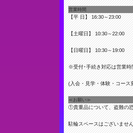
営業時間
【平 日】 16:30～23:00
【土曜日】 10:30～22:00
【日曜日】 10:30～19:00
※受付･手続き対応は営業時
(入会・見学・体験・コース
≪お願い≫
①貴重品について、盗難の
駐輪スペースはございませ