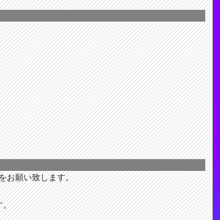
をお願い致します。
す。