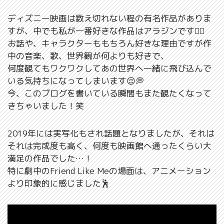
ディズニー映画は数え切れない程の有名作品がありま
すが、中でも私が一番好きな作品はアラジンです🧞‍♂
お話や、キャラクターももちろん好きな理由ですが作
中の音楽、歌、世界観が何よりも好きで、
何度観てもワクワクしてあの世界へ一緒に飛び込んで
いる気持ちになってしまいます😌💭
今、このブログを書いている瞬間もまた観たくなって
きちゃいました！笑
2019年には実写化もされ話題となりましたが、それは
それは完成度も高く、何度も映画館へ通ったくらい大
満足の作品でした…！
特に劇中のFriend Like Meの場面は、アニメーション
より印象的に感じました🕺