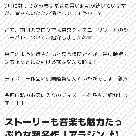
9月になってからもまだまだ暑い時期が続いています
が、皆さんいかがお過ごしでしょうか？☀️
さて、前回のブログでは東京ディズニーリゾートのシ
ョーパレについてご紹介しました🥳🫶
毎日のように行きたいと思う場所ですが、暑い時期に
はちょっと気が引けるなぁなんて時は！
ディズニー作品の映画鑑賞なんていかがでしょう🎬🎶
今回は私のお気に入りのディズニー作品をご紹介しま
す！！！
ストーリーも音楽も魅力たっ
ぷりな超名作【アラジン🧞‍】