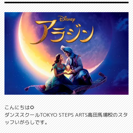
こんにちは🌻
ダンススクールTOKYO STEPS ARTS高田馬場校のスタ
ッフいがらしです。