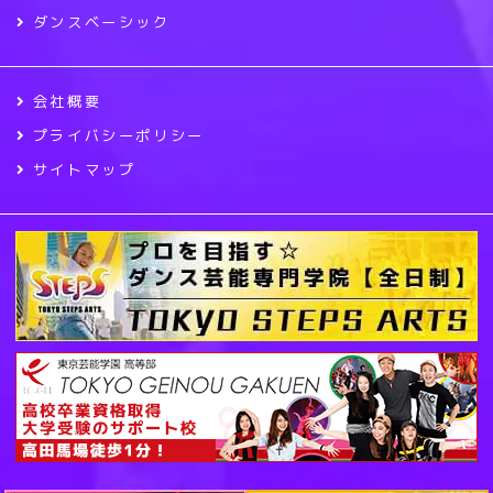
ダンスベーシック
会社概要
プライバシーポリシー
サイトマップ