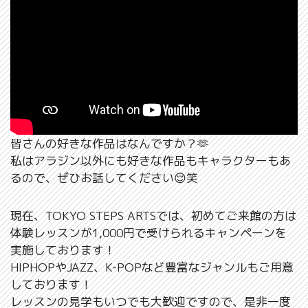
皆さんの好きな作品はなんですか？🫶
私はアラジン以外にも好きな作品もキャラクターもあ
るので、ぜひお話してください😌笑
現在、TOKYO STEPS ARTSでは、初めてご来館の方は
体験レッスンが1,000円で受けられるキャンペーンを
実施しております！
HIPHOPやJAZZ、K-POPなど豊富なジャンルもご用意
しております！
レッスンの見学もいつでも大歓迎ですので、是非一度