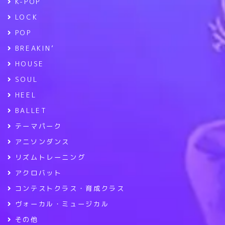
K-POP
LOCK
POP
BREAKIN’
HOUSE
SOUL
HEEL
BALLET
テーマパーク
アニソンダンス
リズムトレーニング
アクロバット
コンテストクラス・育成クラス
ヴォーカル・ミュージカル
その他