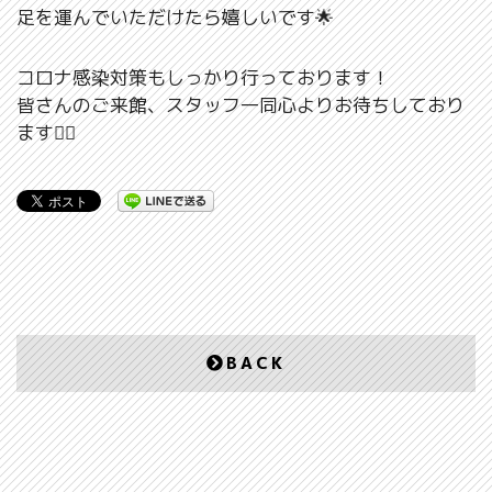
足を運んでいただけたら嬉しいです🌟
コロナ感染対策もしっかり行っております！
皆さんのご来館、スタッフ一同心よりお待ちしており
ます🙇‍♀️
BACK