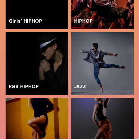
Girls’ HIPHOP
HIPHOP
R&B HIPHOP
JAZZ