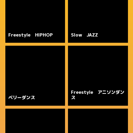
Freestyle HIPHOP
Slow JAZZ
Freestyle アニソンダン
ベリーダンス
ス