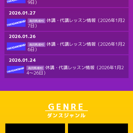
9日）
2026.01.27
休講・代講レッスン情報（2026年1月2
高田馬場校
7日）
2026.01.26
休講・代講レッスン情報（2026年1月2
高田馬場校
6日）
2026.01.24
休講・代講レッスン情報（2026年1月2
高田馬場校
4～26日）
GENRE
ダンスジャンル