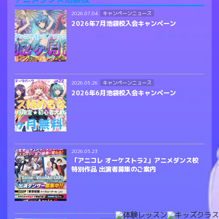
キャンペーンニュース
2026.07.04
2026年7月池袋校入会キャンペーン
キャンペーンニュース
2026.05.26
2026年6月池袋校入会キャンペーン
2026.05.23
「アニコレ オーケストラ2」アニメダンス校
特別作品 出演者募集のご案内