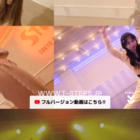
SCROLL
フルバージョン動画はこちら!!