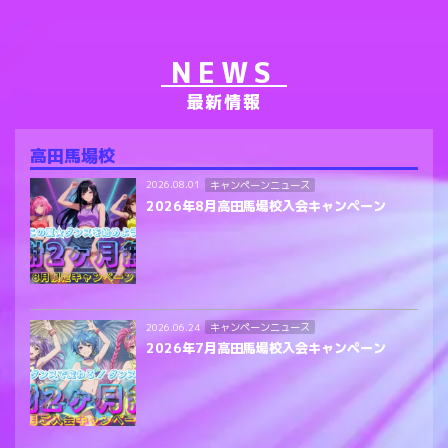
NEWS
最新情報
高田馬場校
キャンペーンニュース
2026.08.01
2026年8月高田馬場校入会キャンペーン
キャンペーンニュース
2026.06.24
2026年7月高田馬場校入会キャンペーン