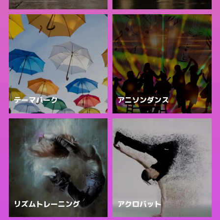
テーマパーク
アニソンダンス
リズムトレーニング
アクロバット