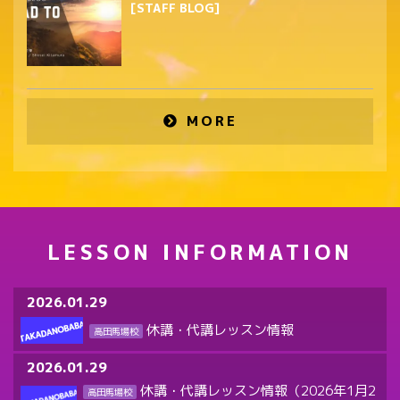
[STAFF BLOG]
MORE
LESSON INFORMATION
2026.01.29
休講・代講レッスン情報
高田馬場校
2026.01.29
休講・代講レッスン情報（2026年1月2
高田馬場校