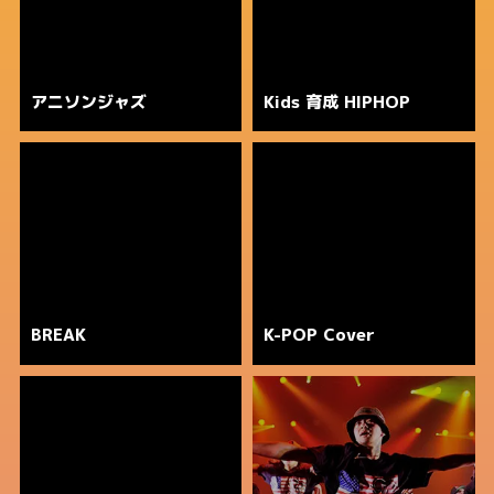
アニソンジャズ
Kids 育成 HIPHOP
BREAK
K-POP Cover