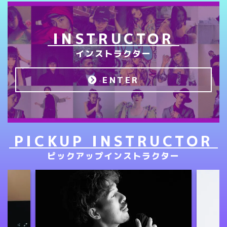
INSTRUCTOR
インストラクター
ENTER
PICKUP INSTRUCTOR
ピックアップインストラクター