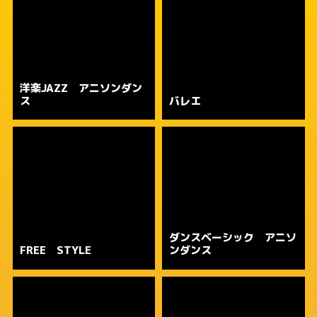
洋楽JAZZ アニソンダン
ス
バレエ
ダンスベーシック アニソ
FREE STYLE
ンダンス