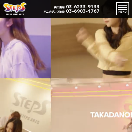
03-6233-9133
高田馬場
03-6903-1767
アニメダンス池袋
MENU