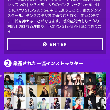
レッスンの中からお気に入りのダンスレッスンを見つけ
てTOKYO STEPS ARTSを中心に通うことで、他のダンス
スクール、ダンススタジオに通うことなく、無駄なチケ
ット代を抑えることができます。感染症対策もしっかり
対応！選ばれる理由が、TOKYO STEPS ARTSにはありま
す！
ENTER
厳選された一流インストラクター