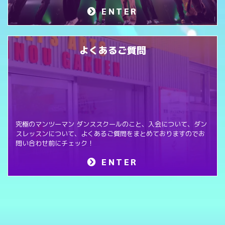
ENTER
よくあるご質問
究極のマンツーマン ダンススクールのこと、入会について、ダン
スレッスンについて、よくあるご質問をまとめておりますのでお
問い合わせ前にチェック！
ENTER