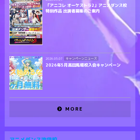
「アニコレ オーケストラ2」アニメダンス校
特別作品 出演者募集のご案内
キャンペーンニュース
2026.05.07
2026年5月高田馬場校入会キャンペーン
MORE
アニメダンス池袋校