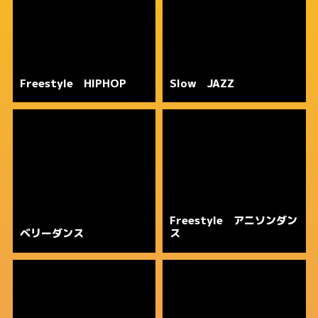
Freestyle HIPHOP
Slow JAZZ
Freestyle アニソンダン
ベリーダンス
ス