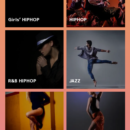
Girls’ HIPHOP
HIPHOP
R&B HIPHOP
JAZZ