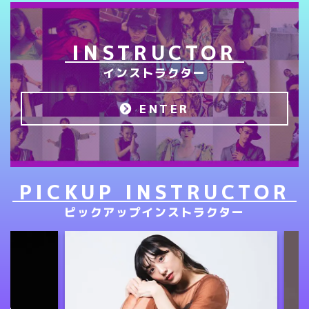
INSTRUCTOR
インストラクター
ENTER
PICKUP INSTRUCTOR
ピックアップインストラクター