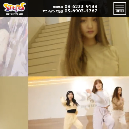
03-6233-9133
高田馬場
03-6903-1767
アニメダンス池袋
MENU