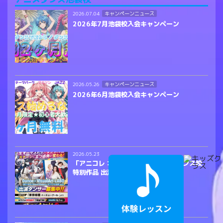
キャンペーンニュース
2026.07.04
2026年7月池袋校入会キャンペーン
キャンペーンニュース
2026.05.26
2026年6月池袋校入会キャンペーン
2026.05.23
「アニコレ オーケストラ2」アニメダンス校
特別作品 出演者募集のご案内