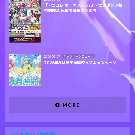
「アニコレ オーケストラ2」アニメダンス校
特別作品 出演者募集のご案内
キャンペーンニュース
2026.05.07
2026年5月高田馬場校入会キャンペーン
MORE
アニメダンス池袋校