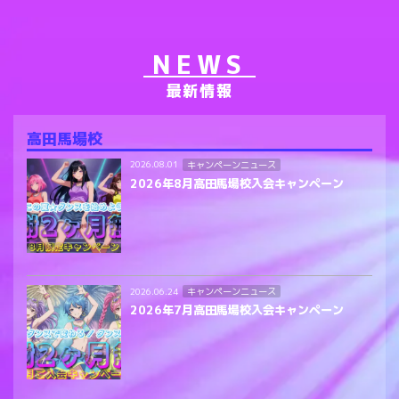
NEWS
最新情報
高田馬場校
キャンペーンニュース
2026.08.01
2026年8月高田馬場校入会キャンペーン
キャンペーンニュース
2026.06.24
2026年7月高田馬場校入会キャンペーン