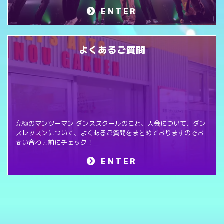
ENTER
よくあるご質問
究極のマンツーマン ダンススクールのこと、入会について、ダン
スレッスンについて、よくあるご質問をまとめておりますのでお
問い合わせ前にチェック！
ENTER