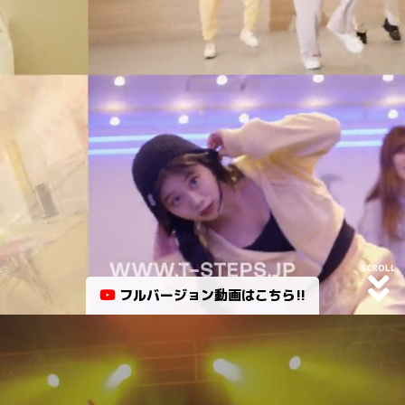
SCROLL
フルバージョン動画はこちら!!