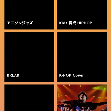
アニソンジャズ
Kids 育成 HIPHOP
BREAK
K-POP Cover