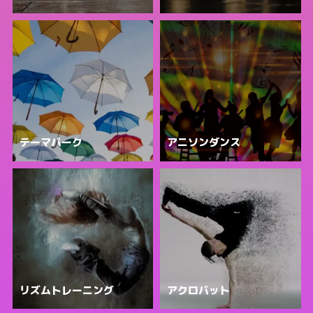
テーマパーク
アニソンダンス
リズムトレーニング
アクロバット