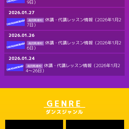
9日）
2026.01.27
休講・代講レッスン情報（2026年1月2
高田馬場校
7日）
2026.01.26
休講・代講レッスン情報（2026年1月2
高田馬場校
6日）
2026.01.24
休講・代講レッスン情報（2026年1月2
高田馬場校
4～26日）
GENRE
ダンスジャンル