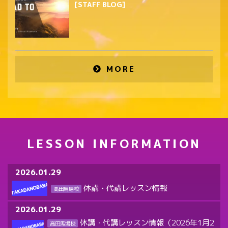
[STAFF BLOG]
MORE
LESSON INFORMATION
2026.01.29
休講・代講レッスン情報
高田馬場校
2026.01.29
休講・代講レッスン情報（2026年1月2
高田馬場校