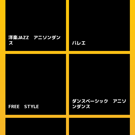
洋楽JAZZ アニソンダン
ス
バレエ
ダンスベーシック アニソ
FREE STYLE
ンダンス