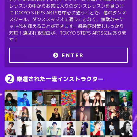
レッスンの中からお気に入りのダンスレッスンを見つけ
てTOKYO STEPS ARTSを中心に通うことで、他のダンス
スクール、ダンススタジオに通うことなく、無駄なチケ
ット代を抑えることができます。感染症対策もしっかり
対応！選ばれる理由が、TOKYO STEPS ARTSにはありま
す！
ENTER
厳選された一流インストラクター