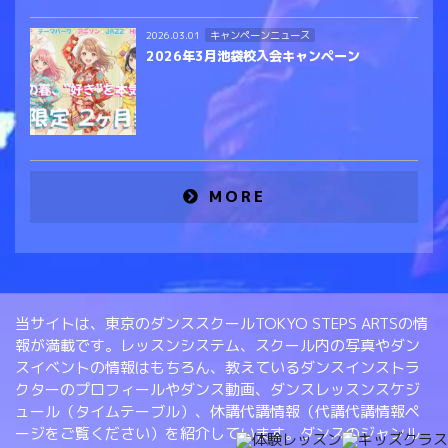
キャンペーンニュース
2026.03.01
2026年3月池袋校入会キャンペーン
MORE
当サイトは、東京のダンススクールTOKYO STEPS ARTSの情
報が満載です。レッスンシステム、スクール内の写真やダン
スイベントの情報はもちろん、教えているダンスインストラ
クターのプロフィールやダンス動画、ダンスレッスンスケジ
ュール（タイムテーブル）、休講代講情報（代講代講情報ペ
ージをご覧ください）を紹介しています。ダンスのジャンル