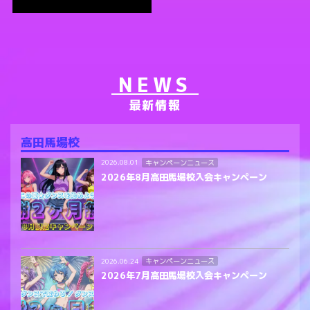
NEWS
最新情報
高田馬場校
キャンペーンニュース
2026.08.01
2026年8月高田馬場校入会キャンペーン
キャンペーンニュース
2026.06.24
2026年7月高田馬場校入会キャンペーン