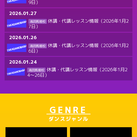
9日）
2026.01.27
休講・代講レッスン情報（2026年1月2
高田馬場校
7日）
2026.01.26
休講・代講レッスン情報（2026年1月2
高田馬場校
6日）
2026.01.24
休講・代講レッスン情報（2026年1月2
高田馬場校
4～26日）
GENRE
ダンスジャンル