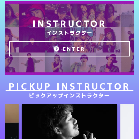
INSTRUCTOR
インストラクター
ENTER
PICKUP INSTRUCTOR
ピックアップインストラクター