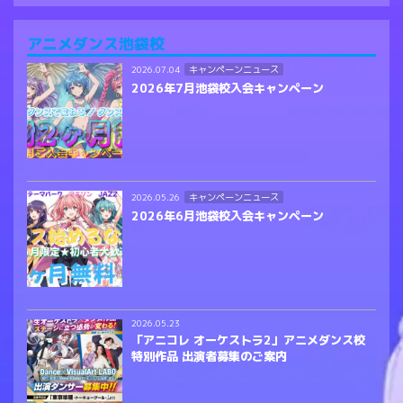
アニメダンス池袋校
キャンペーンニュース
2026.07.04
2026年7月池袋校入会キャンペーン
キャンペーンニュース
2026.05.26
2026年6月池袋校入会キャンペーン
2026.05.23
「アニコレ オーケストラ2」アニメダンス校
特別作品 出演者募集のご案内