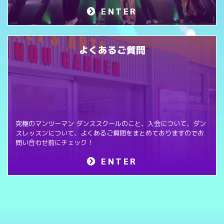
ENTER
よくあるご質問
究極のマンツーマン ダンススクールのこと、入会について、ダン
スレッスンについて、よくあるご質問をまとめておりますのでお
問い合わせ前にチェック！
ENTER