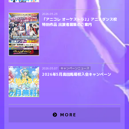
2026.05.23
「アニコレ オーケストラ2」アニメダンス校
特別作品 出演者募集のご案内
キャンペーンニュース
2026.05.07
2026年5月高田馬場校入会キャンペーン
MORE