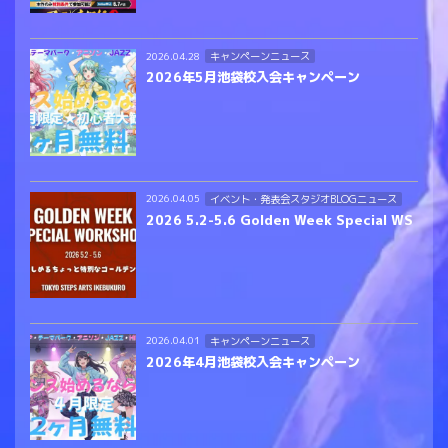
キャンペーンニュース
2026.04.28
2026年5月池袋校入会キャンペーン
イベント・発表会スタジオBLOGニュース
2026.04.05
2026 5.2-5.6 Golden Week Special WS
キャンペーンニュース
2026.04.01
2026年4月池袋校入会キャンペーン