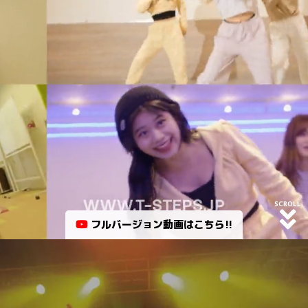
SCROLL
フルバージョン動画はこちら!!