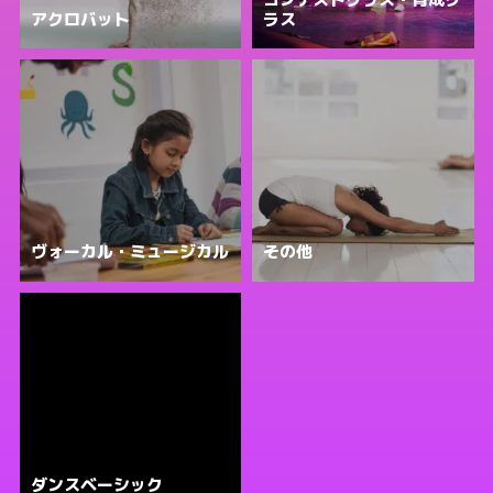
アクロバット
ラス
ヴォーカル・ミュージカル
その他
ダンスベーシック