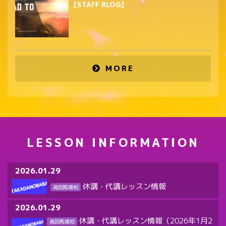
[STAFF BLOG]
MORE
LESSON INFORMATION
2026.01.29
休講・代講レッスン情報
高田馬場校
2026.01.29
休講・代講レッスン情報（2026年1月2
高田馬場校