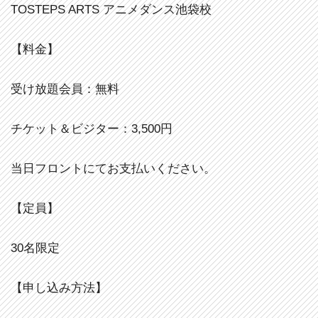
TOSTEPS ARTS アニメダンス池袋校
【料金】
受け放題会員：無料
チケット＆ビジター：3,500円
当日フロントにてお支払いください。
【定員】
30名限定
【申し込み方法】