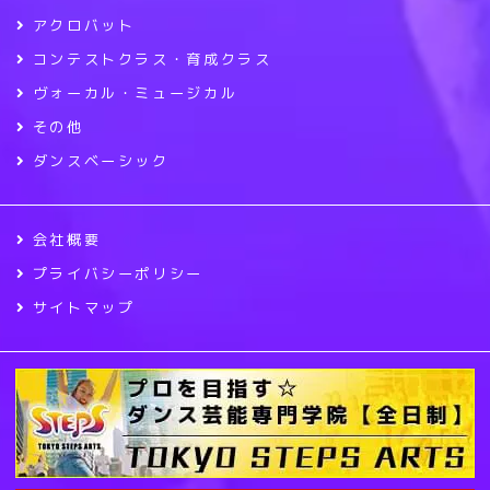
アクロバット
コンテストクラス・育成クラス
ヴォーカル・ミュージカル
その他
ダンスベーシック
会社概要
プライバシーポリシー
サイトマップ