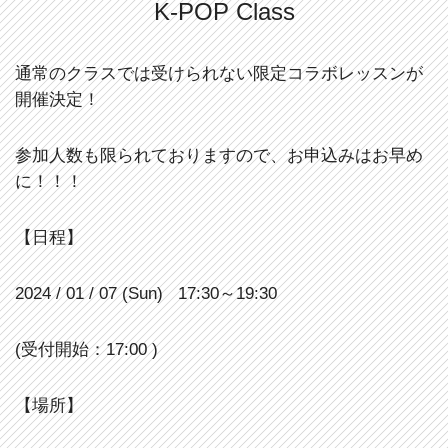
K-POP Class
通常のクラスでは受けられない限定コラボレッスンが
開催決定！
参加人数も限られておりますので、お申込みはお早め
に！！！
【日程】
2024 / 01 / 07 (Sun) 17:30～19:30
(受付開始：17:00 )
【場所】