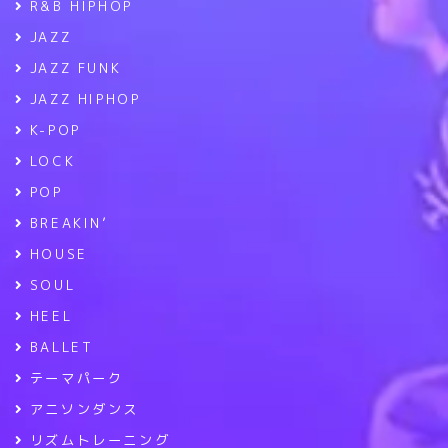
R&B HIPHOP
JAZZ
JAZZ FUNK
JAZZ HIPHOP
K-POP
LOCK
POP
BREAKIN’
HOUSE
SOUL
HEEL
BALLET
テーマパーク
アニソンダンス
リズムトレーニング