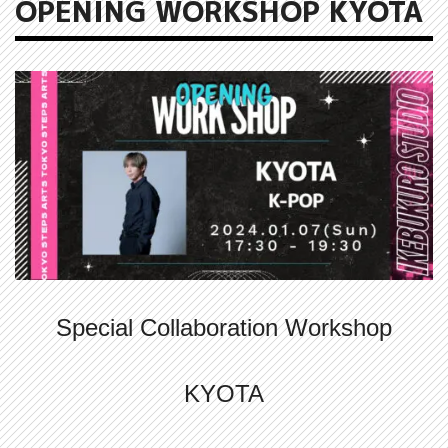
OPENING WORKSHOP KYOTA
Special Collaboration Workshop
KYOTA