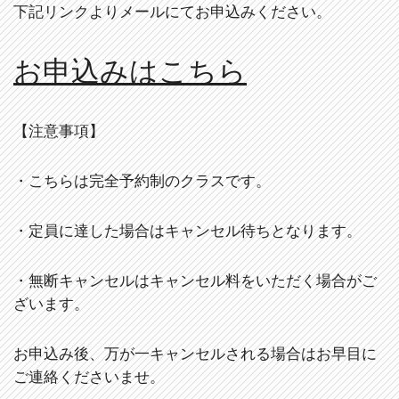
下記リンクよりメールにてお申込みください。
お申込みはこちら
【注意事項】
・こちらは完全予約制のクラスです。
・定員に達した場合はキャンセル待ちとなります。
・無断キャンセルはキャンセル料をいただく場合がご
ざいます。
お申込み後、万が一キャンセルされる場合はお早目に
ご連絡くださいませ。