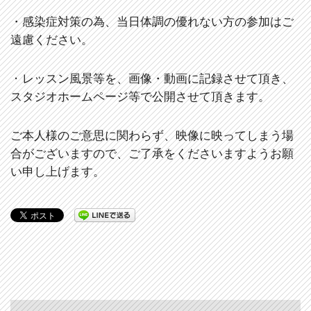
・感染症対策の為、当日体調の優れない方の参加はご
遠慮ください。
・
レッスン風景等を、画像・動画に記録させて頂き、
スタジオホームページ等で公開させて頂きます。
ご本人様のご意思に関わらず、映像に映ってしまう場
合がございますので、
ご了承をくださいますようお願
い申し上げます。