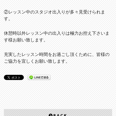
②レッスン中のスタジオ出入りが多々見受けられま
す。
休憩時以外レッスン中の出入りは極力お控え下さいま
す様お願い致します。
充実したレッスン時間をお過ごし頂くために、皆様の
ご協力を宜しくお願い致します。
BACK