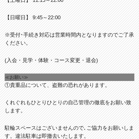
【土曜日】 11:15～22:00
【日曜日】 9:45～22:00
※受付･手続き対応は営業時間内となりますのでご了承
ください。
(入会・見学・体験・コース変更・退会)
≪お願い≫
①貴重品について、盗難の恐れがあります。
くれぐれもひとりひとりの自己管理の徹底をお願い致
します。
駐輪スペースはございませんので､ご協力をお願いしま
す。違法駐車は即撤去いたします。