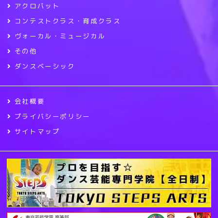
アクロバット
コンテストクラス・育成クラス
ヴォーカル・ミュージカル
その他
ダンスベーシック
会社概要
プライバシーポリシー
サイトマップ