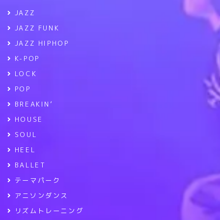
JAZZ
JAZZ FUNK
JAZZ HIPHOP
K-POP
LOCK
POP
BREAKIN’
HOUSE
SOUL
HEEL
BALLET
テーマパーク
アニソンダンス
リズムトレーニング