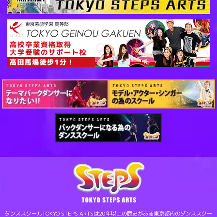
ダンススクールTOKYO STEPS ARTSは20年以上の歴史がある東京都内のダンススクー