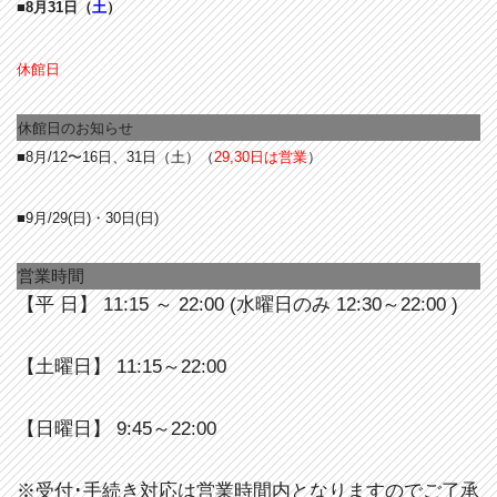
■8月31日（
土
）
休館日
休館日のお知らせ
■8月/12〜16日、31日（土）（
29,30日は営業
）
■9月/29(日)・30日(日)
営業時間
【平 日】 11:15 ～ 22:00 (水曜日のみ 12:30～22:00 )
【土曜日】 11:15～22:00
【日曜日】 9:45～22:00
※受付･手続き対応は営業時間内となりますのでご了承