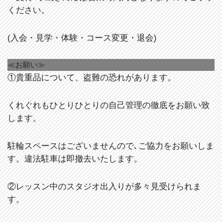
ください。
(入会・見学・体験・コース変更・退会)
≪お願い≫
①貴重品について、盗難の恐れがあります。
くれぐれもひとりひとりの自己管理の徹底をお願い致
します。
駐輪スペースはございませんので､ご協力をお願いしま
す。違法駐車は即撤去いたします。
②レッスン中のスタジオ出入りが多々見受けられま
す。