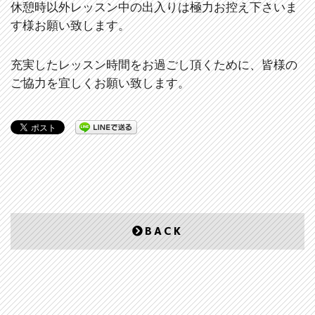
休憩時以外レッスン中の出入りは極力お控え下さいま
す様お願い致します。
充実したレッスン時間をお過ごし頂くために、皆様の
ご協力を宜しくお願い致します。
BACK