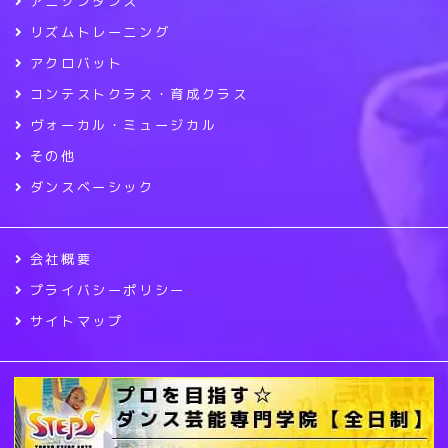
アニソンダンス
リズムトレーニング
アクロバット
コンテストクラス・育成クラス
ヴォーカル・ミュージカル
その他
ダンスベーシック
会社概要
プライバシーポリシー
サイトマップ