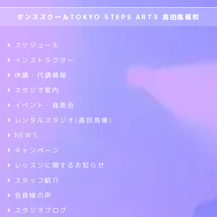
ダンススクールTOKYO STEPS ARTS 高田馬場校
スケジュール
インストラクター
休講・代講情報
スタジオ案内
イベント・発表会
レンタルスタジオ(高田馬場)
NEWS
キャンペーン
レッスンに関するお知らせ
スタッフ紹介
会員様の声
スタジオブログ