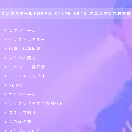
ダンススクールTOKYO STEPS ARTS アニメダンス池袋校
スケジュール
インストラクター
休講・代講情報
スタジオ案内
イベント・発表会
レンタルスタジオ
NEWS
キャンペーン
レッスンに関するお知らせ
スタッフ紹介
会員様の声
スタジオブログ