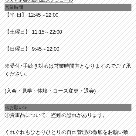
◇スマホ版休講代講スケジュール
営業時間
【平 日】 12:45～22:00
【土曜日】 11:15～22:00
【日曜日】 9:45～22:00
※受付･手続き対応は営業時間内となりますのでご了承
ください。
(入会・見学・体験・コース変更・退会)
≪お願い≫
①貴重品について、盗難の恐れがあります。
くれぐれもひとりひとりの自己管理の徹底をお願い致