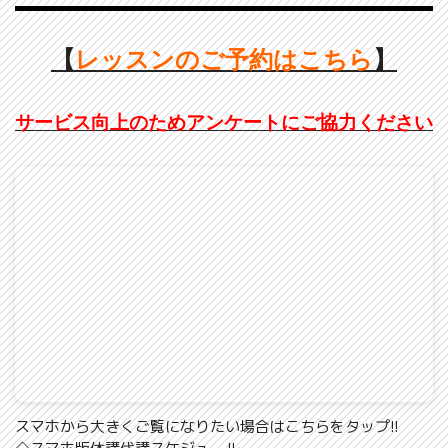
【
レッスンのご予約はこちら
】
サービス向上のためアンケートにご協力ください
スマホから大きくご覧になりたい場合はこちらをタップ!!