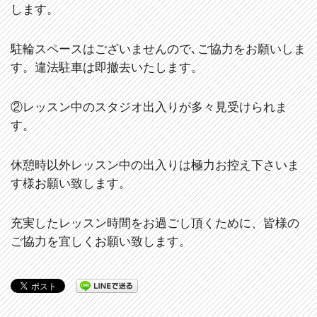
します。
駐輪スペースはございませんので､ご協力をお願いしま
す。違法駐車は即撤去いたします。
②レッスン中のスタジオ出入りが多々見受けられま
す。
休憩時以外レッスン中の出入りは極力お控え下さいま
す様お願い致します。
充実したレッスン時間をお過ごし頂くために、皆様の
ご協力を宜しくお願い致します。