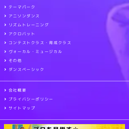
テーマパーク
アニソンダンス
リズムトレーニング
アクロバット
コンテストクラス・育成クラス
ヴォーカル・ミュージカル
その他
ダンスベーシック
会社概要
プライバシーポリシー
サイトマップ