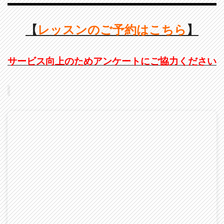
【
レッスンのご予約はこちら
】
サービス向上のためアンケートにご協力ください