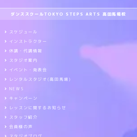
ダンススクールTOKYO STEPS ARTS 高田馬場校
スケジュール
インストラクター
休講・代講情報
スタジオ案内
イベント・発表会
レンタルスタジオ(高田馬場)
NEWS
キャンペーン
レッスンに関するお知らせ
スタッフ紹介
会員様の声
スタジオブログ