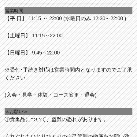
営業時間
【平 日】 11:15 ～ 22:00 (水曜日のみ 12:30～22:00 )
【土曜日】 11:15～22:00
【日曜日】 9:45～22:00
※受付･手続き対応は営業時間内となりますのでご了承
ください。
(入会・見学・体験・コース変更・退会)
≪お願い≫
①貴重品について、盗難の恐れがあります。
くれぐれもひとりひとりの自己管理の徹底をお願い致