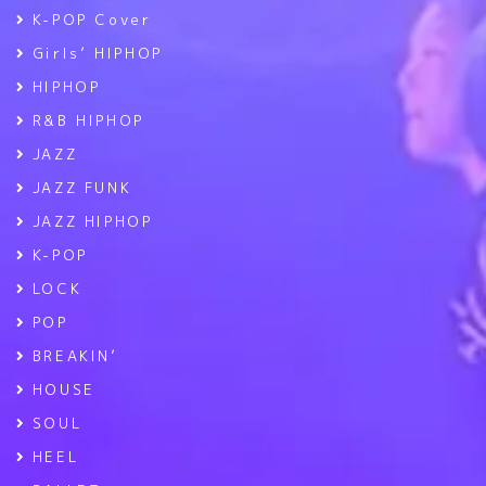
K-POP Cover
Girls’ HIPHOP
HIPHOP
R&B HIPHOP
JAZZ
JAZZ FUNK
JAZZ HIPHOP
K-POP
LOCK
POP
BREAKIN’
HOUSE
SOUL
HEEL