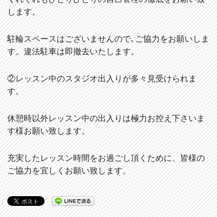
します。
駐輪スペースはございませんので､ご協力をお願いしま
す。違法駐車は即撤去いたします。
②レッスン中のスタジオ出入りが多々見受けられま
す。
休憩時以外レッスン中の出入りは極力お控え下さいま
す様お願い致します。
充実したレッスン時間をお過ごし頂くために、皆様の
ご協力を宜しくお願い致します。