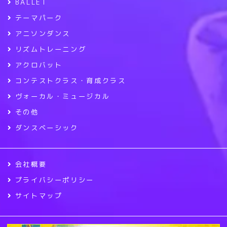
BALLET
テーマパーク
アニソンダンス
リズムトレーニング
アクロバット
コンテストクラス・育成クラス
ヴォーカル・ミュージカル
その他
ダンスベーシック
会社概要
プライバシーポリシー
サイトマップ