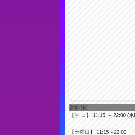
営業時間
【平 日】 11:15 ～ 22:00 (
【土曜日】 11:15～22:00