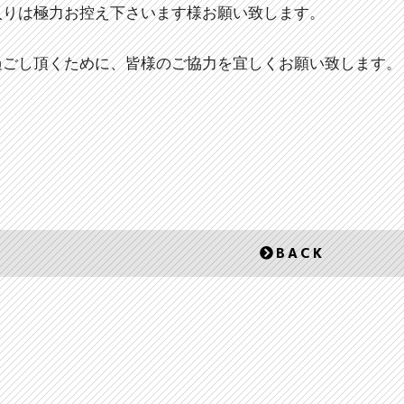
入りは極力お控え下さいます様お願い致します。
過ごし頂くために、皆様のご協力を宜しくお願い致します。
BACK