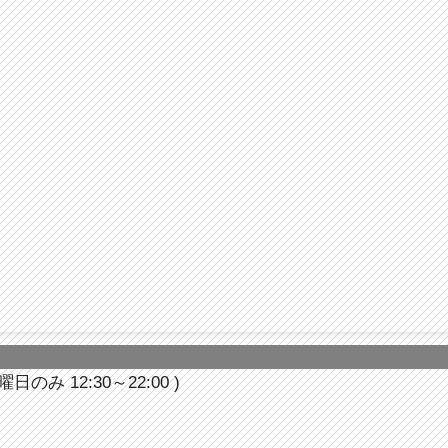
水曜日のみ 12:30～22:00 )