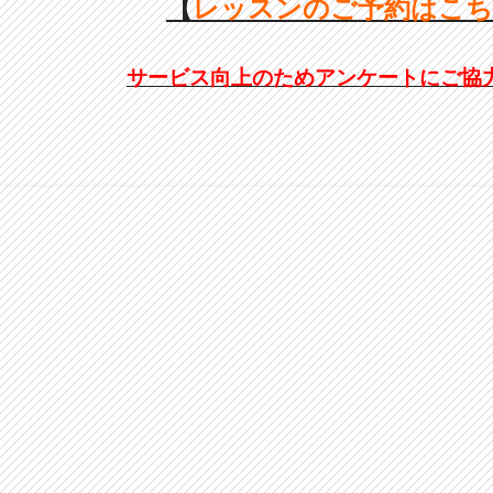
【
レッスンのご予約はこ
サービス向上のためアンケートにご協