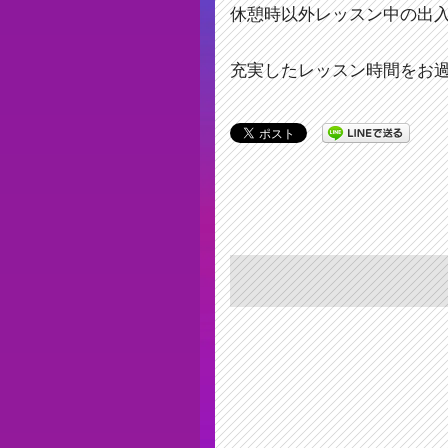
休憩時以外レッスン中の出
充実したレッスン時間をお