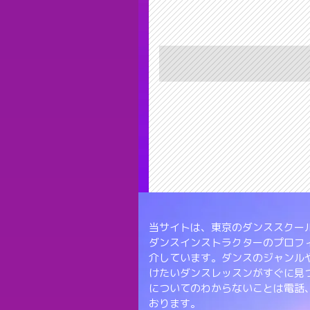
当サイトは、東京のダンススクール
ダンスインストラクターのプロフ
介しています。ダンスのジャンル
けたいダンスレッスンがすぐに見
についてのわからないことは電話
おります。