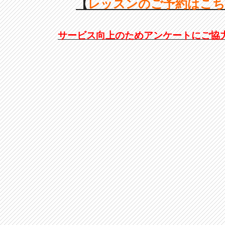
【
レッスンのご予約はこ
サービス向上のためアンケートにご協