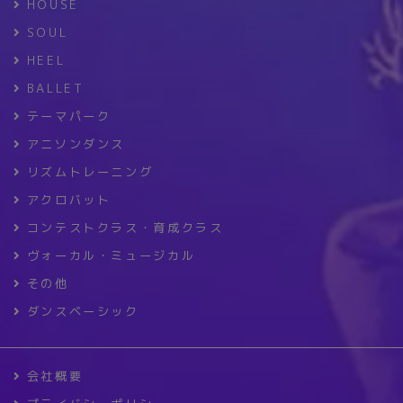
HOUSE
SOUL
HEEL
BALLET
テーマパーク
アニソンダンス
リズムトレーニング
アクロバット
コンテストクラス・育成クラス
ヴォーカル・ミュージカル
その他
ダンスベーシック
会社概要