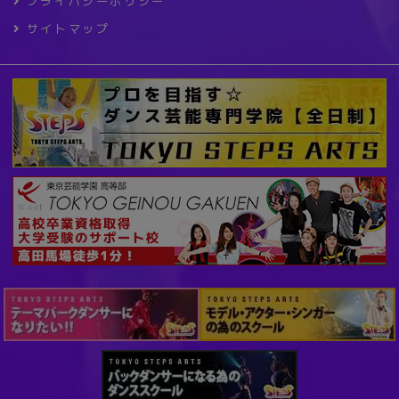
プライバシーポリシー
サイトマップ