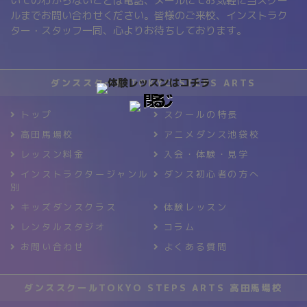
いてのわからないことは電話、メールにてお気軽に当スクー
ルまでお問い合わせください。皆様のご来校、インストラク
ター・スタッフ一同、心よりお待ちしております。
ダンススクール TOKYO STEPS ARTS
トップ
スクールの特長
高田馬場校
アニメダンス池袋校
レッスン料金
入会・体験・見学
インストラクタージャンル
ダンス初心者の方へ
別
キッズダンスクラス
体験レッスン
レンタルスタジオ
コラム
お問い合わせ
よくある質問
ダンススクールTOKYO STEPS ARTS 高田馬場校