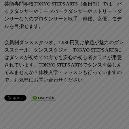
芸能専門学校TOKYO STEPS ARTS（全日制）では、バ
ックダンサーやテーマパークダンサーやストリートダ
ンサーなどのプロダンサーと歌手、俳優、女優、モデ
ルを目指せます。
会員制ダンススタジオ、7,980円受け放題が魅力のダン
ススクール、ダンススタジオ、TOKYO STEPS ARTSに
はダンスが初めての方でも安心の初心者クラスが用意
されています。TOKYO STEPS ARTSでダンスを楽しん
でみ
ませんか？体験入学・レッスンも行っていますの
で、お気軽にお問い合わせください。