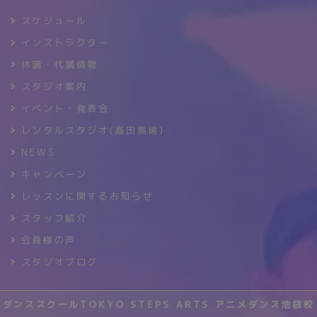
スケジュール
インストラクター
休講・代講情報
スタジオ案内
イベント・発表会
レンタルスタジオ(高田馬場)
NEWS
キャンペーン
レッスンに関するお知らせ
スタッフ紹介
会員様の声
スタジオブログ
ダンススクールTOKYO STEPS ARTS アニメダンス池袋校