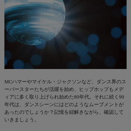
MCハマーやマイケル・ジャクソンなど、ダンス界のス
ーパースターたちが活躍を始め、ヒップホップもメデ
ィアに多く取り上げられ始めた80年代。それに続く90
年代は、ダンスシーンにはどのようなムーブメントが
あったのでしょうか？記憶を紐解きながら、確認して
いきましょう。