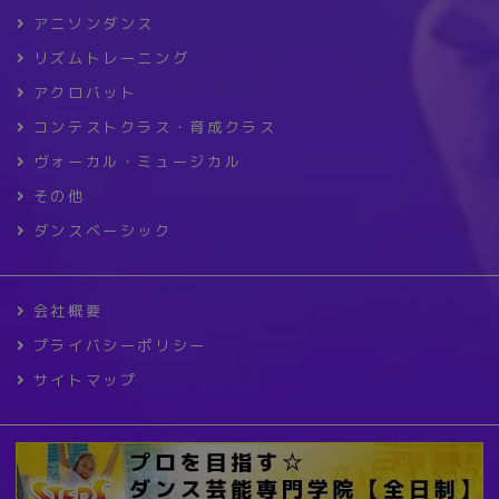
アニソンダンス
リズムトレーニング
アクロバット
コンテストクラス・育成クラス
ヴォーカル・ミュージカル
その他
ダンスベーシック
会社概要
プライバシーポリシー
サイトマップ