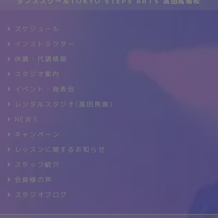
ダンススクールTOKYO STEPS ARTS 高田馬場校
スケジュール
インストラクター
休講・代講情報
スタジオ案内
イベント・発表会
レンタルスタジオ(高田馬場)
NEWS
キャンペーン
レッスンに関するお知らせ
スタッフ紹介
会員様の声
スタジオブログ