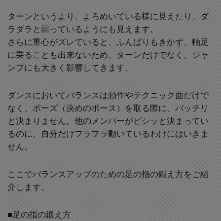
ターンというより、よろめいている様に見えたり、ダ
ラダラと回っているようにも見えます。
さらに重心がズレていると、ふんばりもきかず、軸足
に乗ることも出来ないため、ターンだけでなく、ジャ
ンプにも大きく影響してきます。
ダンスにおいてバランスは動作やテクニック面だけで
なく、ポーズ（決めのポース）を取る際に、バッチリ
と決まりません。他のメンバーがビシッと決まってい
るのに、自分だけフラフラ動いているわけにはいきま
せん。
ここでバランスアップのための足の指の鍛え方をご紹
介します。
■足の指の鍛え方