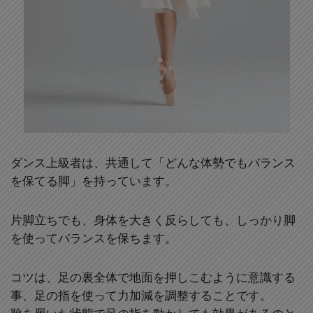
ダンス上級者は、共通して「どんな体勢でもバランス
を保てる脚」を持っています。
片脚立ちでも、身体を大きく反らしても、しっかり脚
を使ってバランスを保ちます。
コツは、足の裏全体で地面を押しこむように意識する
事、足の指を使って力加減を調整することです。