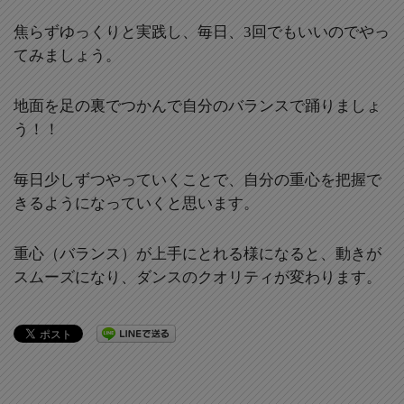
焦らずゆっくりと実践し、毎日、3回でもいいのでやっ
てみましょう。
地面を足の裏でつかんで自分のバランスで踊りましょ
う！！
毎日少しずつやっていくことで、自分の重心を把握で
きるようになっていくと思います。
重心（バランス）が上手にとれる様になると、動きが
スムーズになり、ダンスのクオリティが変わります。