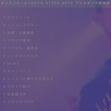
ダンススクールTOKYO STEPS ARTS アニメダンス池袋校
スケジュール
インストラクター
休講・代講情報
スタジオ案内
イベント・発表会
レンタルスタジオ
NEWS
キャンペーン
レッスンに関するお知らせ
スタッフ紹介
会員様の声
スタジオブログ