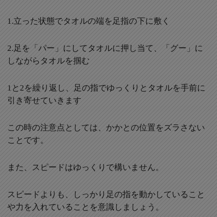
1.立った状態でタオルの端を足指の下に敷く
2.足を「パー」にしてタオルに押し当て、「グー」に
しながらタオルを掴む
1と2を繰り返し、足の指でゆっくりとタオルを手前に
引き寄せていきます
この時の注意点としては、かかとの位置をズラさない
ことです。
また、スピードはゆっくりで構いません。
スピードよりも、しっかり足の指を動かしていること
や力を入れていることを意識しましょう。