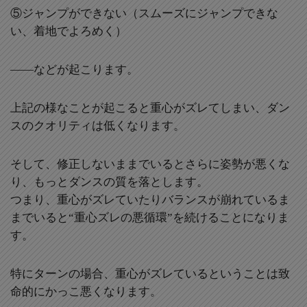
⑤ジャンプができない（スムーズにジャンプできな
い、着地でよろめく）
――などが起こります。
上記の様なことが起こると重心がズレてしまい、ダン
スのクオリティは低くなります。
そして、修正しないままでいるとさらに姿勢が悪くな
り、もっとダンスの質を落とします。
つまり、重心がズレていたりバランスが崩れているま
までいると“重心ズレの悪循環”を続けることになりま
す。
特にターンの場合、重心がズレているということは致
命的にかっこ悪くなります。