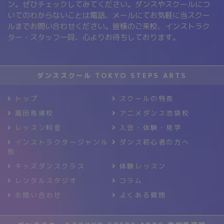
ン。ぜひチェックしてみてください。ダンスやスクールにつ
いてのわからないことは電話、メールにてお気軽に当スクー
ルまでお問い合わせください。皆様のご来校、インストラク
ター・スタッフ一同、心よりお待ちしております。
ダンススクール TOKYO STEPS ARTS
トップ
スクールの特長
高田馬場校
アニメダンス池袋校
レッスン料金
入会・体験・見学
インストラクタージャンル
ダンス初心者の方へ
別
キッズダンスクラス
体験レッスン
レンタルスタジオ
コラム
お問い合わせ
よくある質問