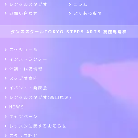
レンタルスタジオ
コラム
お問い合わせ
よくある質問
ダンススクールTOKYO STEPS ARTS 高田馬場校
スケジュール
インストラクター
休講・代講情報
スタジオ案内
イベント・発表会
レンタルスタジオ(高田馬場)
NEWS
キャンペーン
レッスンに関するお知らせ
スタッフ紹介