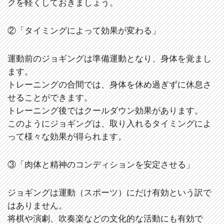
クを軽くしておきましょう。
②「タイミングによって効果が変わる」
運動前のジョギングは準備運動となり、身体を覚まし
ます。
トレーニングの合間では、身体を休め過ぎずに休息さ
せることができます。
トレーニング後ではクールダウン効果があります。
このようにジョギングは、取り入れるタイミングによ
って様々な効果が得られます。
③「肉体と精神のコンディションを安定させる」
ジョギングは運動（スポーツ）にだけ有効という訳で
はありません。
将棋や演劇、吹奏楽などの文化的な活動にも有効で