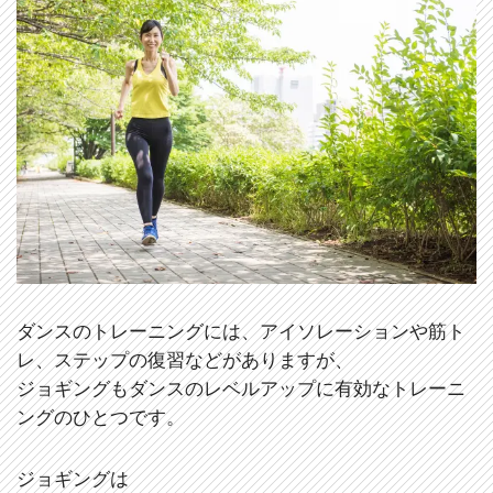
ダンスのトレーニングには、アイソレーションや筋ト
レ、ステップの復習などがありますが、
ジョギングもダンスのレベルアップに有効なトレーニ
ングのひとつです。
ジョギングは