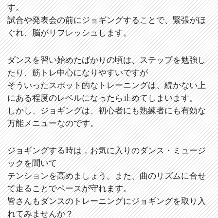
す。
試合や発表会の前にジョギングすることで、緊張がほ
ぐれ、脳がリフレッシュします。
ダンスを習い始めたばかりの頃は、ステップを勉強し
たり、筋トレ中心になりやすいですが
そういったスポット的なトレーニングは、続かない上
にある程度のレベルになったら止めてしまいます。
しかし、ジョギングは、初心者にも熟練者にも有効な
万能メニューなのです。
ジョギングする時は，お気に入りのダンス・ミュージ
ックを聞いて
テンションを高めましょう。また、曲のリズムに合せ
て走ることでペースが守れます。
皆さんもダンスのトレーニングにジョギングを取り入
れてみませんか？