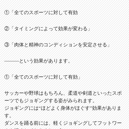
①「全てのスポーツに対して有効
②「タイミングによって効果が変わる」
③「肉体と精神のコンディションを安定させる」
―――という効果があります。
①「全てのスポーツに対して有効」
サッカーや野球はもちろん、柔道や剣道といったスポ
ーツでもジョギングする姿がみられます。
ジョギングには“ほどよく身体がほぐす”効果がありま
す。
ダンスを踊る前には、軽くジョギングしてフットワー