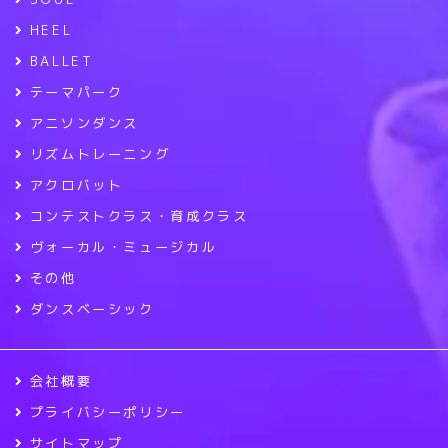
HEEL
BALLET
テーマパーク
アニソンダンス
リズムトレーニング
アクロバット
コンテストクラス・育成クラス
ヴォーカル・ミュージカル
その他
ダンスベーシック
会社概要
プライバシーポリシー
サイトマップ