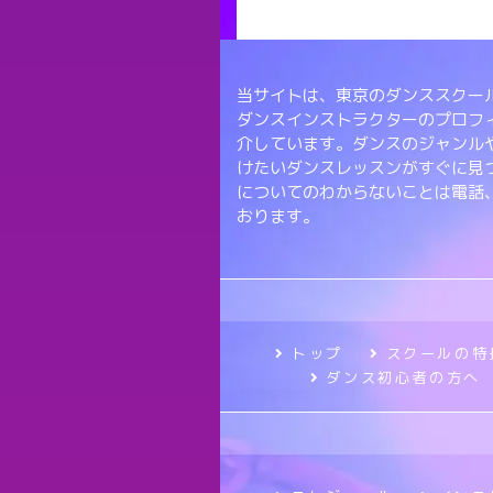
当サイトは、東京のダンススクール
ダンスインストラクターのプロフ
介しています。ダンスのジャンル
けたいダンスレッスンがすぐに見
についてのわからないことは電話
おります。
トップ
スクールの特
ダンス初心者の方へ