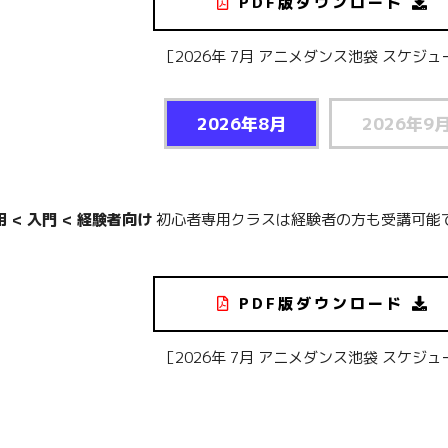
PDF版ダウンロード
［2026年 7月 アニメダンス池袋 スケジ
2026年8月
2026年9
 < 入門 < 経験者向け
初心者専用クラスは経験者の方も受講可能
PDF版ダウンロード
［2026年 7月 アニメダンス池袋 スケジ