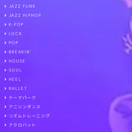
JAZZ FUNK
JAZZ HIPHOP
K-POP
LOCK
POP
BREAKIN’
HOUSE
SOUL
HEEL
BALLET
テーマパーク
アニソンダンス
リズムトレーニング
アクロバット