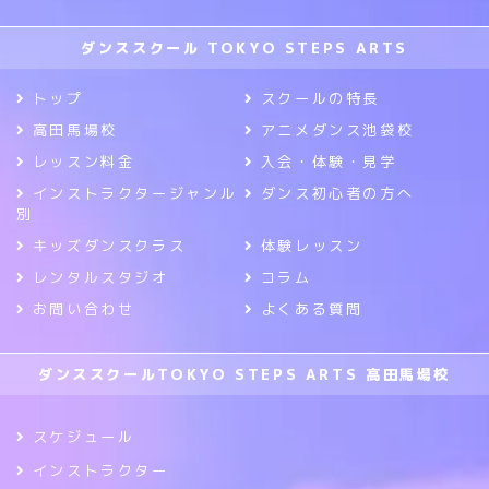
ダンススクール TOKYO STEPS ARTS
トップ
スクールの特長
高田馬場校
アニメダンス池袋校
レッスン料金
入会・体験・見学
インストラクタージャンル
ダンス初心者の方へ
別
キッズダンスクラス
体験レッスン
レンタルスタジオ
コラム
お問い合わせ
よくある質問
ダンススクールTOKYO STEPS ARTS 高田馬場校
スケジュール
インストラクター