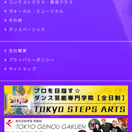
コンテストクラス・育成クラス
ヴォーカル・ミュージカル
その他
ダンスベーシック
会社概要
プライバシーポリシー
サイトマップ