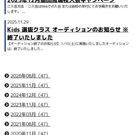
2025年12月高田馬場校入会キャンペーン
ご入会方法 ・ご入会はWebでの入会 または各校の受付にてお手続きをお願いいた
します。 ...
2025.11.29
Kids 選抜クラス オーディションのお知らせ ※
終了いたしました
【オーディション終了のお知らせ】 1/10(土)に実施いたしましたオーディション
は、終了いたしました...
2026年08月（47）
2025年11月（47）
2024年12月（47）
2023年11月（47）
2022年03月（47）
2021年08月（47）
2020年11月（47）