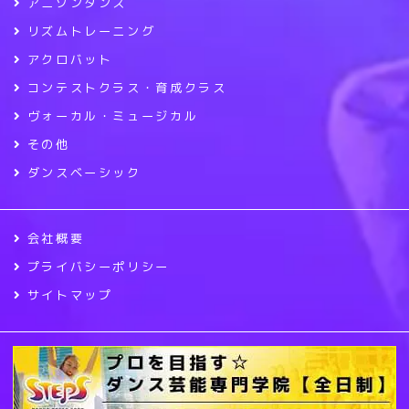
アニソンダンス
リズムトレーニング
アクロバット
コンテストクラス・育成クラス
ヴォーカル・ミュージカル
その他
ダンスベーシック
会社概要
プライバシーポリシー
サイトマップ