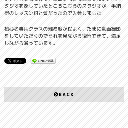
タジオを探していたところこちらのスタジオが一番納
得のレッスン料と質だったので入会しました。
初心者専用クラスの難易度が程よく、たまに動画撮影
をしていただくのでそれを見ながら復習できて、満足
しながら通っています。
BACK