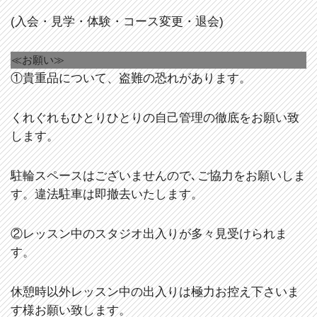
(入会・見学・体験・コース変更・退会)
≪お願い≫
①貴重品について、盗難の恐れがあります。
くれぐれもひとりひとりの自己管理の徹底をお願い致
します。
駐輪スペースはございませんので､ご協力をお願いしま
す。違法駐車は即撤去いたします。
②レッスン中のスタジオ出入りが多々見受けられま
す。
休憩時以外レッスン中の出入りは極力お控え下さいま
す様お願い致します。