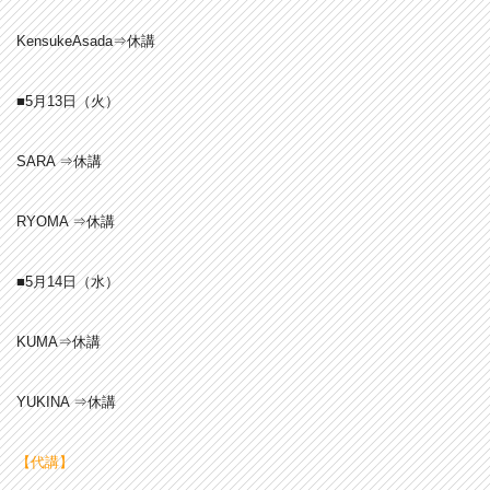
KensukeAsada⇒休講
■5月13日（火）
SARA ⇒休講
RYOMA ⇒休講
■5月14
日（水）
KUMA⇒休講
YUKINA ⇒休講
【代講】