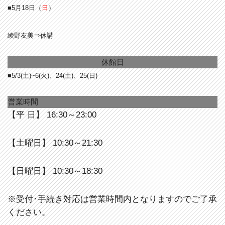
■5月18日（
日
）
綾野友美⇒休講
休館日
■5/3(土)~6(火)、24(土)、25(日)
営業時間
【平 日】 16:30～23:00
【土曜日】 10:30～21:30
【日曜日】 10:30～18:30
※受付･手続き対応は営業時間内となりますのでご了承
ください。