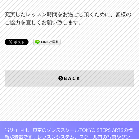
充実したレッスン時間をお過ごし頂くために、皆様の
ご協力を宜しくお願い致します。
BACK
当サイトは、東京のダンススクールTOKYO STEPS ARTSの情
報が満載です。レッスンシステム、スクール内の写真やダン