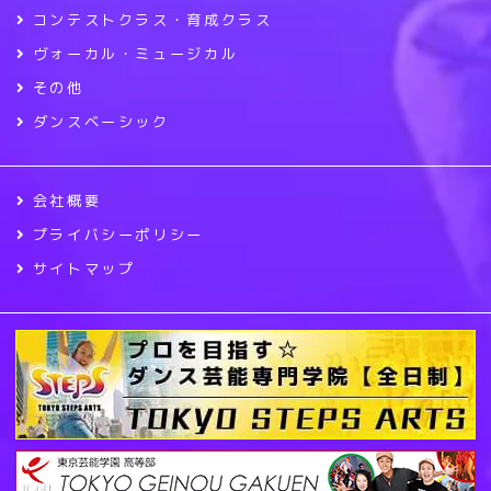
コンテストクラス・育成クラス
ヴォーカル・ミュージカル
その他
ダンスベーシック
会社概要
プライバシーポリシー
サイトマップ