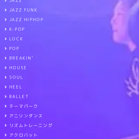
JAZZ
JAZZ FUNK
JAZZ HIPHOP
K-POP
LOCK
POP
BREAKIN’
HOUSE
SOUL
HEEL
BALLET
テーマパーク
アニソンダンス
リズムトレーニング
アクロバット