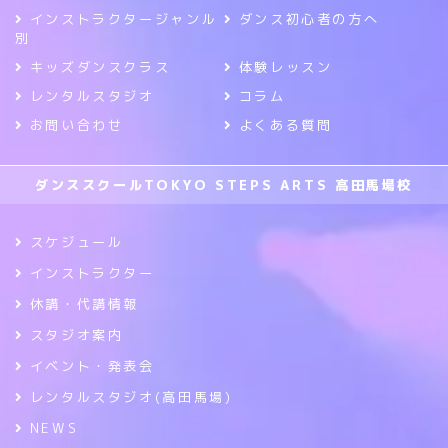
インストラクタージャンル
ダンス初心者の方へ
別
キッズダンスクラス
体験レッスン
レンタルスタジオ
コラム
お問い合わせ
よくある質問
ダンススクールTOKYO STEPS ARTS 高田馬場校
スケジュール
インストラクター
休講・代講情報
スタジオ案内
イベント・発表会
レンタルスタジオ(高田馬場)
NEWS