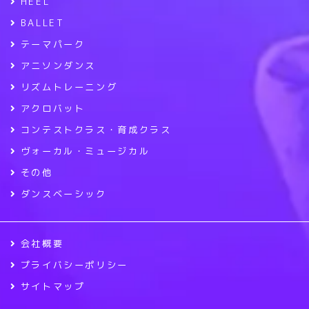
HEEL
BALLET
テーマパーク
アニソンダンス
リズムトレーニング
アクロバット
コンテストクラス・育成クラス
ヴォーカル・ミュージカル
その他
ダンスベーシック
会社概要
プライバシーポリシー
サイトマップ