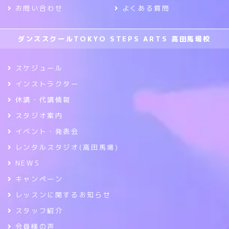
お問い合わせ
よくある質問
ダンススクールTOKYO STEPS ARTS 高田馬場校
スケジュール
インストラクター
休講・代講情報
スタジオ案内
イベント・発表会
レンタルスタジオ(高田馬場)
NEWS
キャンペーン
レッスンに関するお知らせ
スタッフ紹介
会員様の声