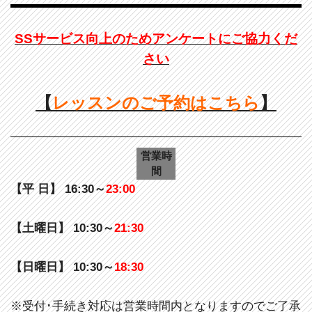
SSサービス向上のためアンケートにご協力くだ
さい
【
レッスンのご予約はこちら
】
営業時
間
【平 日】
16:30～
23:00
【土曜日】
10:30～
21:30
【日曜日】
10:30～
18:30
※受付･手続き対応は営業時間内となりますのでご了承