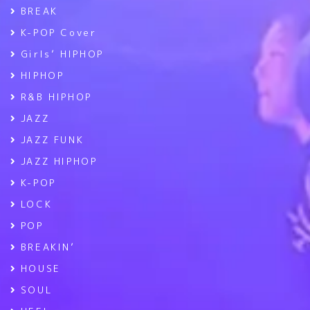
BREAK
K-POP Cover
Girls’ HIPHOP
HIPHOP
R&B HIPHOP
JAZZ
JAZZ FUNK
JAZZ HIPHOP
K-POP
LOCK
POP
BREAKIN’
HOUSE
SOUL