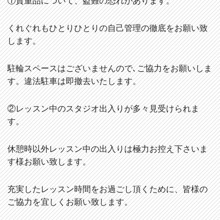
①貴重品について、盗難の恐れがあります。
くれぐれもひとりひとりの自己管理の徹底をお願い致
します。
駐輪スペースはございませんので､ご協力をお願いしま
す。違法駐車は即撤去いたします。
②レッスン中のスタジオ出入りが多々見受けられま
す。
休憩時以外レッスン中の出入りは極力お控え下さいま
す様お願い致します。
充実したレッスン時間をお過ごし頂くために、皆様の
ご協力を宜しくお願い致します。