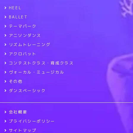
HEEL
BALLET
テーマパーク
アニソンダンス
リズムトレーニング
アクロバット
コンテストクラス・育成クラス
ヴォーカル・ミュージカル
その他
ダンスベーシック
会社概要
プライバシーポリシー
サイトマップ