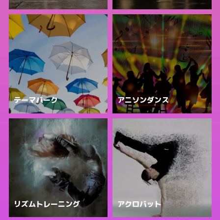
テーマパーク
アニソンダンス
リズムトレーニング
アクロバット