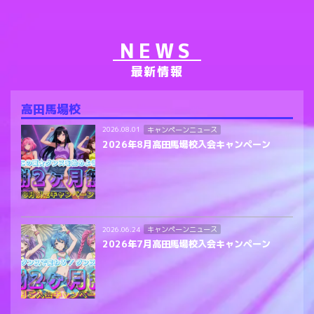
NEWS
最新情報
高田馬場校
キャンペーンニュース
2026.08.01
2026年8月高田馬場校入会キャンペーン
キャンペーンニュース
2026.06.24
2026年7月高田馬場校入会キャンペーン