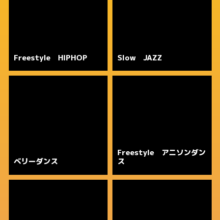
Freestyle HIPHOP
Slow JAZZ
Freestyle アニソンダン
ベリーダンス
ス