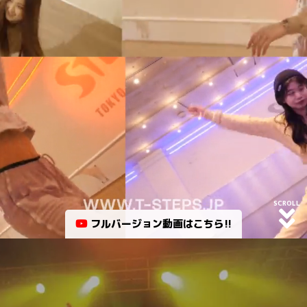
SCROLL
フルバージョン動画はこちら!!