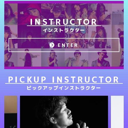
INSTRUCTOR
インストラクター
ENTER
PICKUP INSTRUCTOR
ピックアップインストラクター