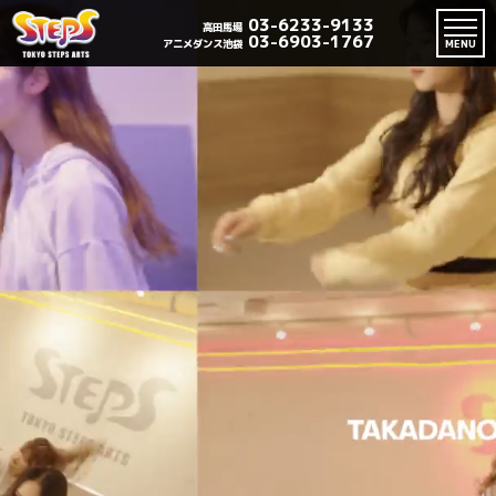
03-6233-9133
高田馬場
03-6903-1767
アニメダンス池袋
MENU