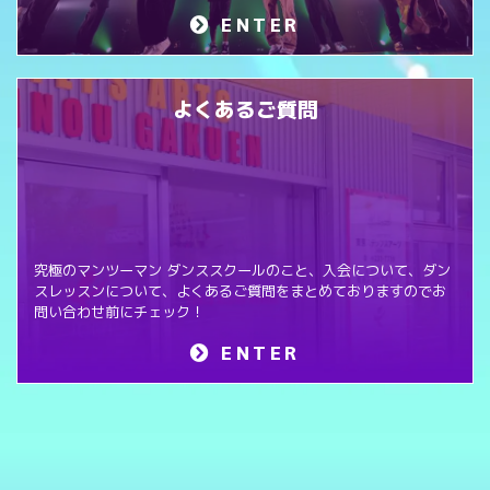
ENTER
よくあるご質問
究極のマンツーマン ダンススクールのこと、入会について、ダン
スレッスンについて、よくあるご質問をまとめておりますのでお
問い合わせ前にチェック！
ENTER