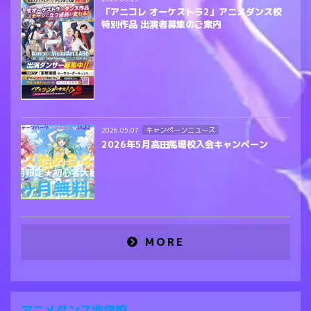
「アニコレ オーケストラ2」アニメダンス校
特別作品 出演者募集のご案内
キャンペーンニュース
2026.05.07
2026年5月高田馬場校入会キャンペーン
MORE
アニメダンス池袋校