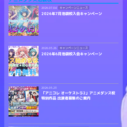
キャンペーンニュース
2026.07.04
2026年7月池袋校入会キャンペーン
キャンペーンニュース
2026.05.26
2026年6月池袋校入会キャンペーン
2026.05.23
「アニコレ オーケストラ2」アニメダンス校
特別作品 出演者募集のご案内