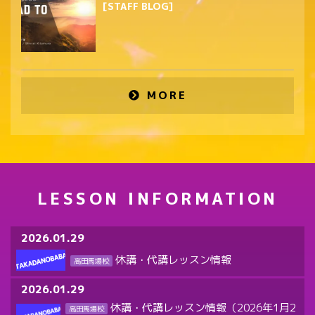
[STAFF BLOG]
MORE
LESSON INFORMATION
2026.01.29
休講・代講レッスン情報
高田馬場校
2026.01.29
休講・代講レッスン情報（2026年1月2
高田馬場校