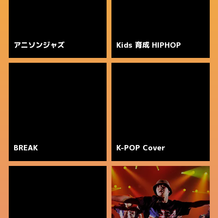
アニソンジャズ
Kids 育成 HIPHOP
BREAK
K-POP Cover