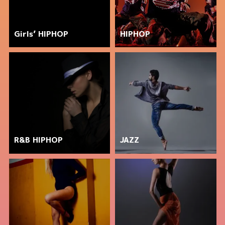
Girls’ HIPHOP
HIPHOP
R&B HIPHOP
JAZZ