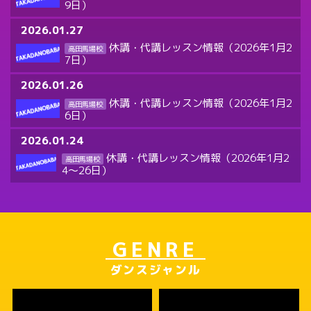
9日）
2026.01.27
休講・代講レッスン情報（2026年1月2
高田馬場校
7日）
2026.01.26
休講・代講レッスン情報（2026年1月2
高田馬場校
6日）
2026.01.24
休講・代講レッスン情報（2026年1月2
高田馬場校
4～26日）
GENRE
ダンスジャンル