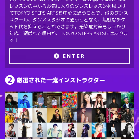
レッスンの中からお気に入りのダンスレッスンを見つけ
てTOKYO STEPS ARTSを中心に通うことで、他のダンス
スクール、ダンススタジオに通うことなく、無駄なチケ
ット代を抑えることができます。感染症対策もしっかり
対応！選ばれる理由が、TOKYO STEPS ARTSにはありま
す！
ENTER
厳選された一流インストラクター