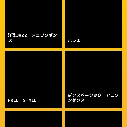
洋楽JAZZ アニソンダン
ス
バレエ
ダンスベーシック アニソ
FREE STYLE
ンダンス