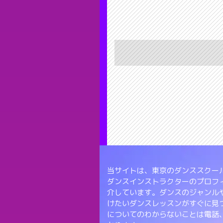
当サイトは、東京のダンススクール
ダンスインストラクターのプロフ
介しています。ダンスのジャンル
けたいダンスレッスンがすぐに見
についてのわからないことは電話