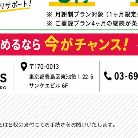
または各校の受付にてお手続きをお願いいたします。