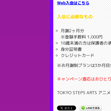
Web入会はこちら
入会に必要なもの
月謝2ヶ月分
※登録手数料 1,000円
18歳未満の方は保護者の
身分証明書
クレジットカード
※お月謝制プランは3か月目
キャンペーン適応はおひとり
TOKYO STEPS ARTS ア